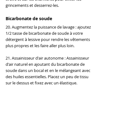
grincements et desserrez-les.
Bicarbonate de soude
20. Augmentez la puissance de lavage : ajoutez 
1/2 tasse de bicarbonate de soude à votre 
détergent à lessive pour rendre les vêtements 
plus propres et les faire aller plus loin.
21. Assainisseur d'air autonome : Assainisseur 
d'air naturel en ajoutant du bicarbonate de 
soude dans un bocal et en le mélangeant avec 
des huiles essentielles. Placez un peu de tissu 
sur le dessus et fixez avec un élastique.