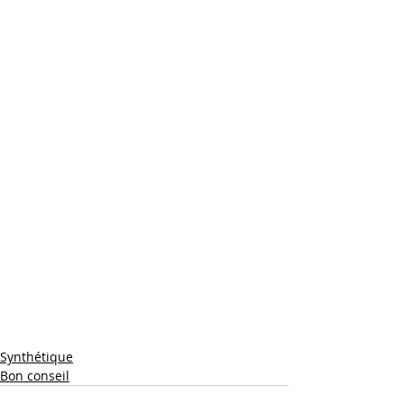
Synthétique
Bon conseil