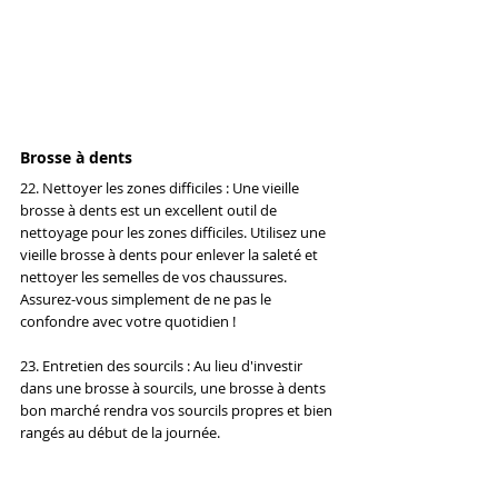
Brosse à dents
22. Nettoyer les zones difficiles : Une vieille 
brosse à dents est un excellent outil de 
nettoyage pour les zones difficiles. Utilisez une 
vieille brosse à dents pour enlever la saleté et 
nettoyer les semelles de vos chaussures. 
Assurez-vous simplement de ne pas le 
confondre avec votre quotidien !
23. Entretien des sourcils : Au lieu d'investir 
dans une brosse à sourcils, une brosse à dents 
bon marché rendra vos sourcils propres et bien 
rangés au début de la journée.