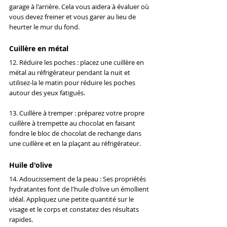
garage à l'arrière. Cela vous aidera à évaluer où 
vous devez freiner et vous garer au lieu de 
heurter le mur du fond.
Cuillère en métal
12. Réduire les poches : placez une cuillère en 
métal au réfrigérateur pendant la nuit et 
utilisez-la le matin pour réduire les poches 
autour des yeux fatigués.
13. Cuillère à tremper : préparez votre propre 
cuillère à trempette au chocolat en faisant 
fondre le bloc de chocolat de rechange dans 
une cuillère et en la plaçant au réfrigérateur.
Huile d'olive
14. Adoucissement de la peau : Ses propriétés 
hydratantes font de l'huile d'olive un émollient 
idéal. Appliquez une petite quantité sur le 
visage et le corps et constatez des résultats 
rapides.