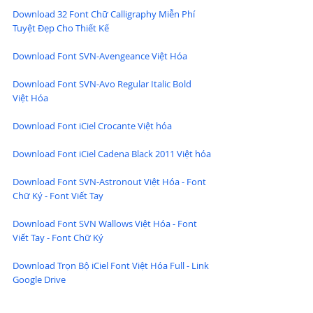
Download 32 Font Chữ Calligraphy Miễn Phí 
Tuyệt Đẹp Cho Thiết Kế
Download Font SVN-Avengeance Việt Hóa
Download Font SVN-Avo Regular Italic Bold 
Việt Hóa
Download Font iCiel Crocante Việt hóa
Download Font iCiel Cadena Black 2011 Việt hóa
Download Font SVN-Astronout Việt Hóa - Font 
Chữ Ký - Font Viết Tay
Download Font SVN Wallows Việt Hóa - Font 
Viết Tay - Font Chữ Ký
Download Trọn Bộ iCiel Font Việt Hóa Full - Link 
Google Drive