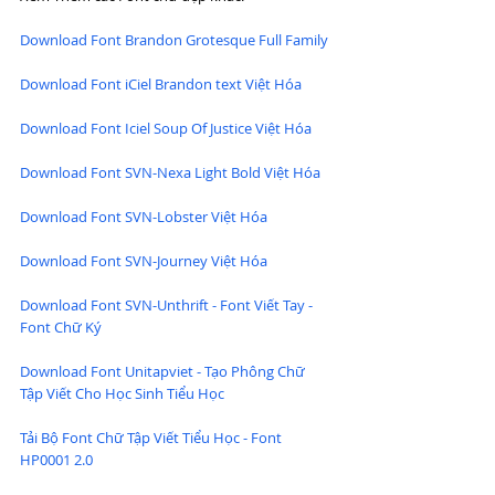
Download Font Brandon Grotesque Full Family
Download Font iCiel Brandon text Việt Hóa
Download Font Iciel Soup Of Justice Việt Hóa
Download Font SVN-Nexa Light Bold Việt Hóa
Download Font SVN-Lobster Việt Hóa
Download Font SVN-Journey Việt Hóa
Download Font SVN-Unthrift - Font Viết Tay - 
Font Chữ Ký
Download Font Unitapviet - Tạo Phông Chữ 
Tập Viết Cho Học Sinh Tiểu Học
Tải Bộ Font Chữ Tập Viết Tiểu Học - Font 
HP0001 2.0