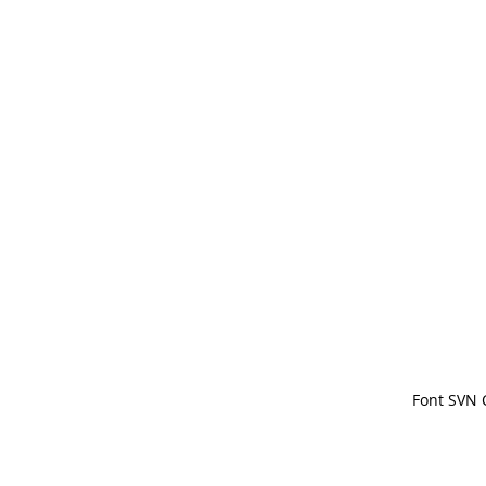
Font SVN 