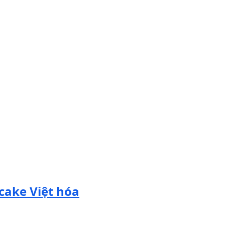
cake Việt hóa