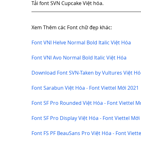
Tải font SVN Cupcake Việt hóa.
Xem Thêm các Font chữ đẹp khác:
Font VNI Helve Normal Bold Italic Việt Hóa
Font VNI Avo Normal Bold Italic Việt Hóa
Download Font SVN-Taken by Vultures Việt Hóa 
Font Sarabun Việt Hóa - Font Viettel Mới 2021
Font SF Pro Rounded Việt Hóa - Font Viettel M
Font SF Pro Display Việt Hóa - Font Viettel Mới
Font FS PF BeauSans Pro Việt Hóa - Font Viett