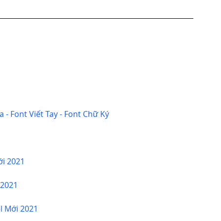
- Font Viết Tay - Font Chữ Ký
ới 2021
 2021
el Mới 2021