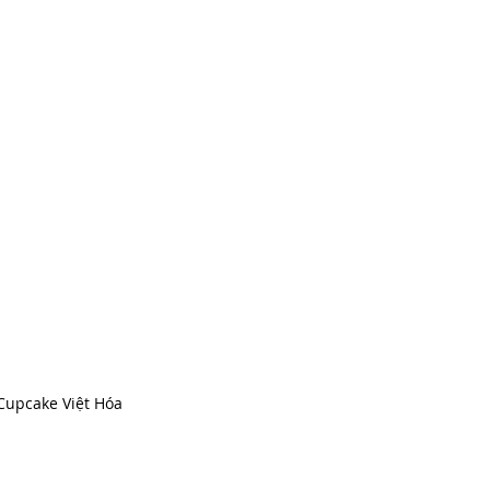
Cupcake Việt Hóa