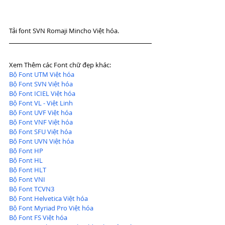
Tải font SVN Romaji Mincho Việt hóa.
Xem Thêm các Font chữ đẹp khác:
Bộ Font UTM Việt hóa
Bộ Font SVN Việt hóa
Bộ Font ICIEL Việt hóa
Bộ Font VL - Việt Linh
Bộ Font UVF Việt hóa
Bộ Font VNF Việt hóa
Bộ Font SFU Việt hóa
Bộ Font UVN Việt hóa
Bộ Font HP
Bộ Font HL
Bộ Font HLT
Bộ Font VNI
Bộ Font TCVN3
Bộ Font Helvetica Việt hóa
Bộ Font Myriad Pro Việt hóa
Bộ Font FS Việt hóa