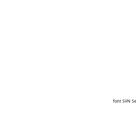
font SVN Se