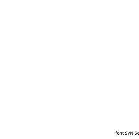
font SVN Se