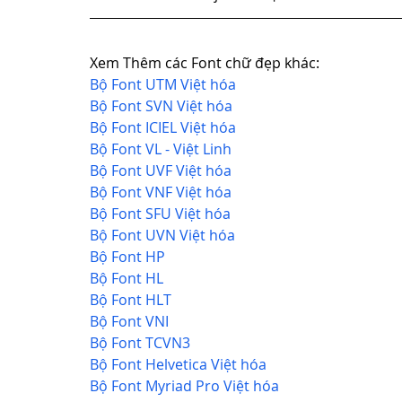
Xem Thêm các Font chữ đẹp khác:
Bộ Font UTM Việt hóa
Bộ Font SVN Việt hóa
Bộ Font ICIEL Việt hóa
Bộ Font VL - Việt Linh
Bộ Font UVF Việt hóa
Bộ Font VNF Việt hóa
Bộ Font SFU Việt hóa
Bộ Font UVN Việt hóa
Bộ Font HP
Bộ Font HL
Bộ Font HLT
Bộ Font VNI
Bộ Font TCVN3
Bộ Font Helvetica Việt hóa
Bộ Font Myriad Pro Việt hóa