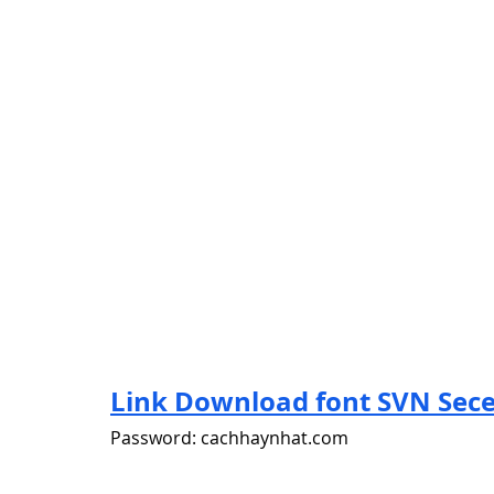
Link Download font SVN Sece
Password: cachhaynhat.com