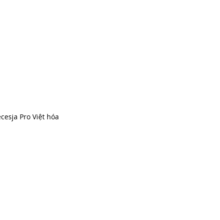
cesja Pro Việt hóa