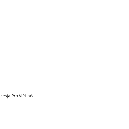
cesja Pro Việt hóa