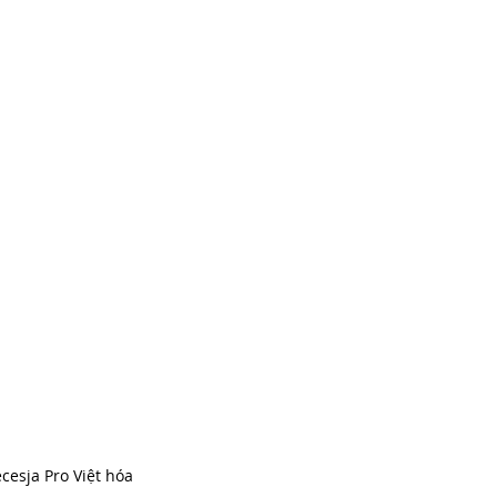
cesja Pro Việt hóa