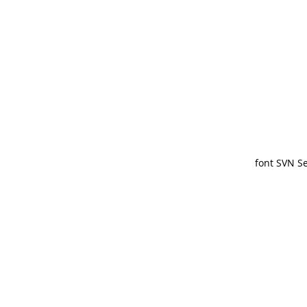
font SVN Se