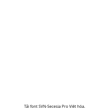
Tải font SVN-Secesja Pro Việt hóa.