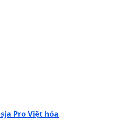
sja Pro Việt hóa