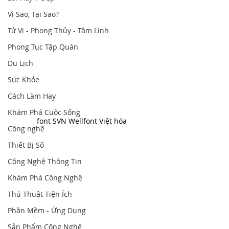
Vì Sao, Tại Sao?
Tử Vi - Phong Thủy - Tâm Linh
Phong Tục Tập Quán
Du Lịch
Sức Khỏe
Cách Làm Hay
Khám Phá Cuộc Sống
font SVN Wellfont Việt hóa
Công nghệ
Thiết Bị Số
Công Nghệ Thông Tin
Khám Phá Công Nghệ
Thủ Thuật Tiện Ích
Phần Mềm - Ứng Dụng
Sản Phẩm Công Nghệ