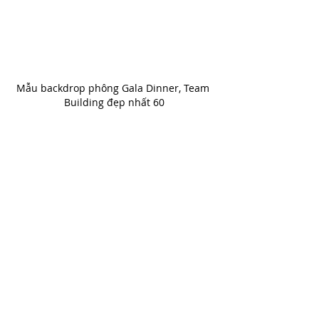
Mẫu backdrop phông Gala Dinner, Team 
Building đẹp nhất 60