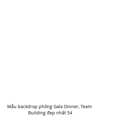
Mẫu backdrop phông Gala Dinner, Team 
Building đẹp nhất 54