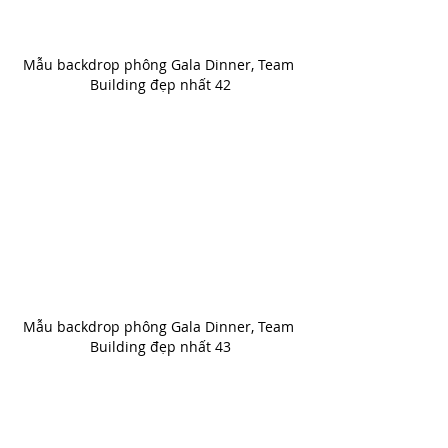
Mẫu backdrop phông Gala Dinner, Team 
Building đẹp nhất 42
Mẫu backdrop phông Gala Dinner, Team 
Building đẹp nhất 43