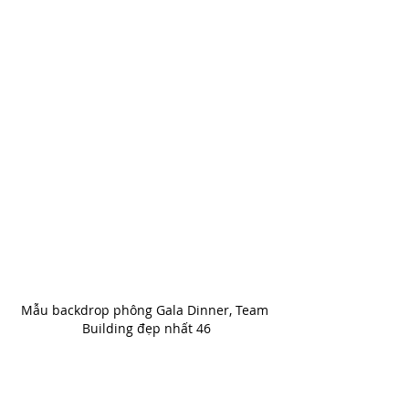
Mẫu backdrop phông Gala Dinner, Team 
Building đẹp nhất 46