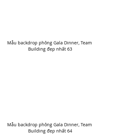
Mẫu backdrop phông Gala Dinner, Team 
Building đẹp nhất 63
Mẫu backdrop phông Gala Dinner, Team 
Building đẹp nhất 64