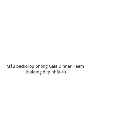
Mẫu backdrop phông Gala Dinner, Team 
Building đẹp nhất 49