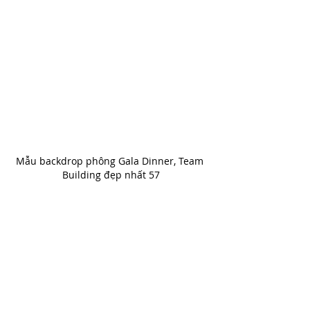
Mẫu backdrop phông Gala Dinner, Team 
Building đẹp nhất 57