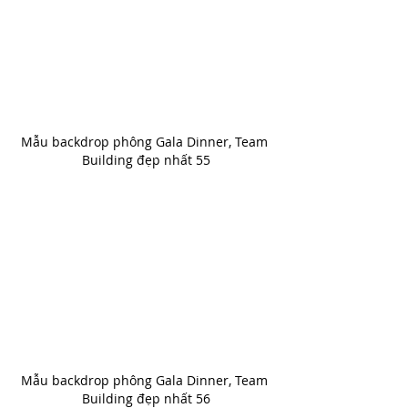
Mẫu backdrop phông Gala Dinner, Team 
Building đẹp nhất 55
Mẫu backdrop phông Gala Dinner, Team 
Building đẹp nhất 56