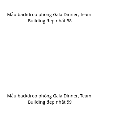
Mẫu backdrop phông Gala Dinner, Team 
Building đẹp nhất 58
Mẫu backdrop phông Gala Dinner, Team 
Building đẹp nhất 59