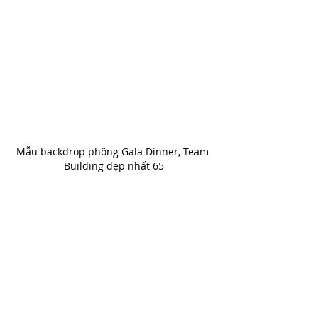
Mẫu backdrop phông Gala Dinner, Team 
Building đẹp nhất 65