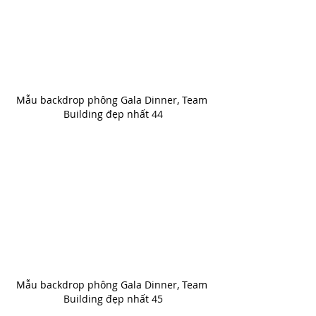
Mẫu backdrop phông Gala Dinner, Team 
Building đẹp nhất 44
Mẫu backdrop phông Gala Dinner, Team 
Building đẹp nhất 45