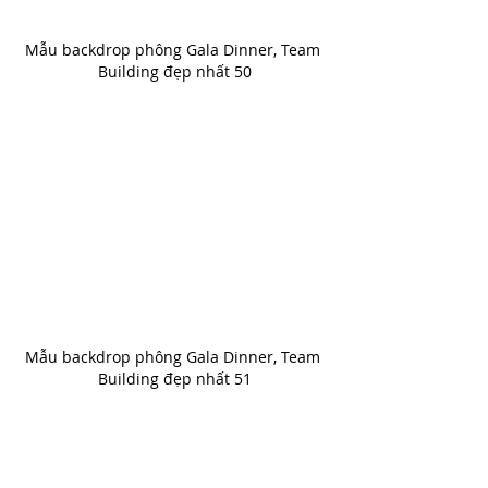
Mẫu backdrop phông Gala Dinner, Team 
Building đẹp nhất 50
Mẫu backdrop phông Gala Dinner, Team 
Building đẹp nhất 51