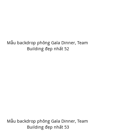
Mẫu backdrop phông Gala Dinner, Team 
Building đẹp nhất 52
Mẫu backdrop phông Gala Dinner, Team 
Building đẹp nhất 53