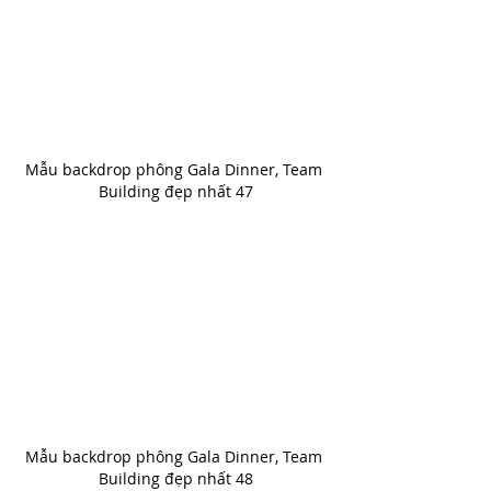
Mẫu backdrop phông Gala Dinner, Team 
Building đẹp nhất 47
Mẫu backdrop phông Gala Dinner, Team 
Building đẹp nhất 48