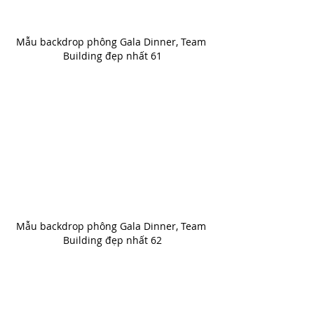
Mẫu backdrop phông Gala Dinner, Team 
Building đẹp nhất 61
Mẫu backdrop phông Gala Dinner, Team 
Building đẹp nhất 62