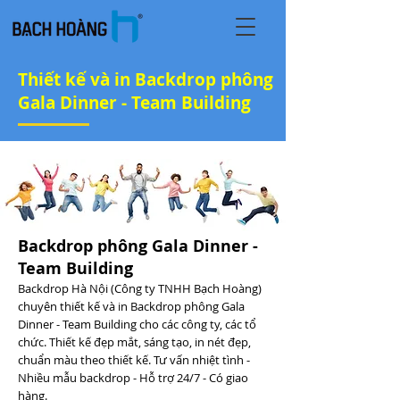
Thiết kế và in Backdrop phông
Gala Dinner - Team Building
Backdrop phông Gala Dinner -
Team Building
Backdrop Hà Nội (Công ty TNHH Bạch Hoàng)
chuyên thiết kế và in Backdrop phông Gala
Dinner - Team Building cho các công ty, các tổ
chức. Thiết kế đẹp mắt, sáng tạo, in nét đẹp,
chuẩn màu theo thiết kế. Tư vấn nhiệt tình -
Nhiều mẫu backdrop - Hỗ trợ 24/7 - Có giao
hàng.