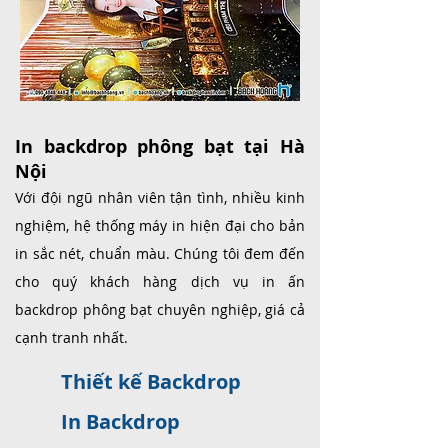
In backdrop phông bạt tại Hà
Nội
Với đội ngũ nhân viên tận tình, nhiều kinh
nghiệm, hệ thống máy in hiện đại cho bản
in sắc nét, chuẩn màu. Chúng tôi đem đến
cho quý khách hàng dịch vụ in ấn
backdrop phông bạt chuyên nghiệp, giá cả
cạnh tranh nhất.
Thiết kế Backdrop
In Backdrop