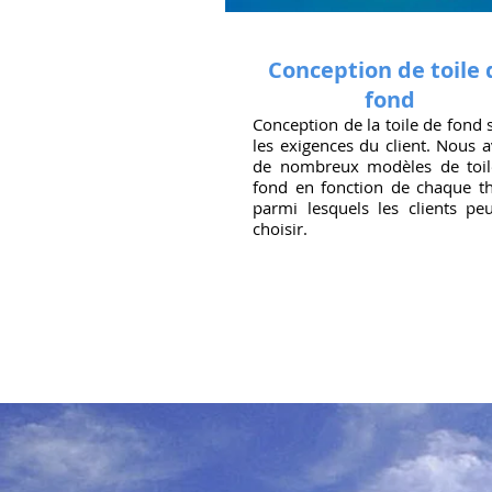
Conception de toile 
fond
Conception de la toile de fond 
les exigences du client. Nous 
de nombreux modèles de toil
fond en fonction de chaque 
parmi lesquels les clients pe
choisir.