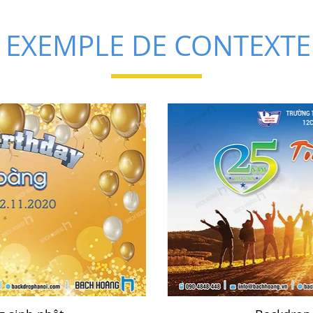
EXEMPLE DE CONTEXTE