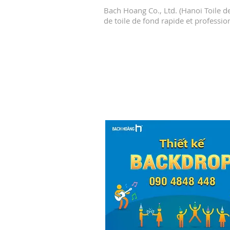
Bach Hoang Co., Ltd. (Hanoi Toile de
de toile de fond rapide et professio