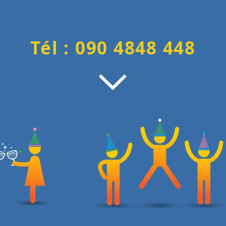
Tél : 090 4848 448