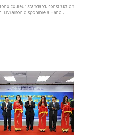
e fond couleur standard, construction
7. Livraison disponible à Hanoi.