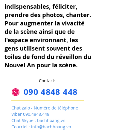
indispensables, féliciter,
prendre des photos, chanter.
Pour augmenter la vivacité
de la scène ainsi que de
l'espace environnant, les
gens utilisent souvent des
toiles de fond du réveillon du
Nouvel An pour la scène.
Contact:
090 4848 448
Chat zalo - Numéro de téléphone
Viber
090.4848.448
Chat Skype : bachhoang.vn
Courriel :
info@bachhoang.vn