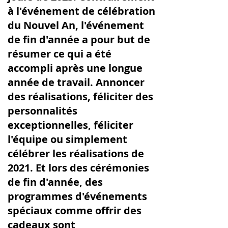
à l'événement de célébration
du Nouvel An, l'événement
de fin d'année a pour but de
résumer ce qui a été
accompli après une longue
année de travail. Annoncer
des réalisations, féliciter des
personnalités
exceptionnelles, féliciter
l'équipe ou simplement
célébrer les réalisations de
2021. Et lors des cérémonies
de fin d'année, des
programmes d'événements
spéciaux comme offrir des
cadeaux sont