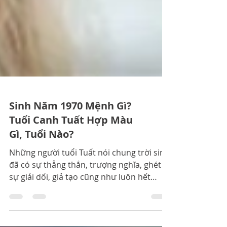
Sinh Năm 1970 Mệnh Gì?