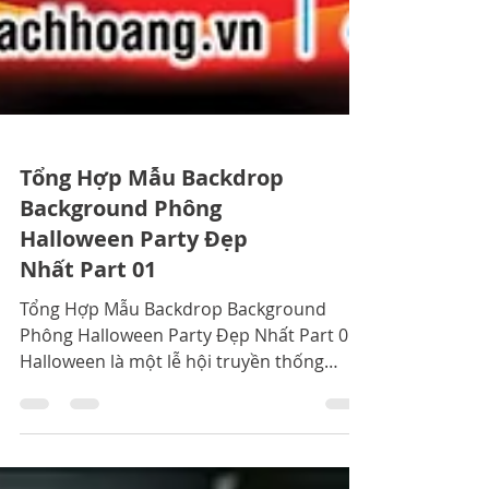
Tổng Hợp Mẫu Backdrop
Background Phông
Halloween Party Đẹp
Nhất Part 01