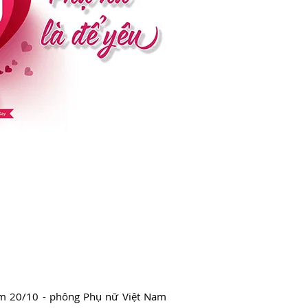
Nam 20/10 - phông Phụ nữ Việt Nam