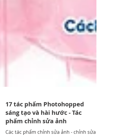
17 tác phẩm Photohopped
sáng tạo và hài hước - Tác
phẩm chỉnh sửa ảnh