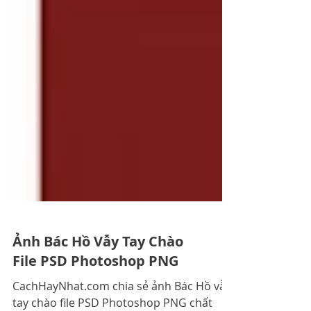
Ảnh Bác Hồ Vẫy Tay Chào