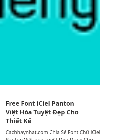
Free Font iCiel Panton
Việt Hóa Tuyệt Đẹp Cho
Thiết Kế