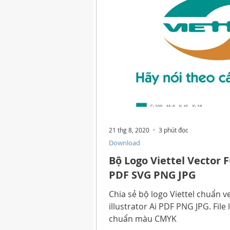
21 thg 8, 2020
3 phút đọc
Download
Bộ Logo Viettel Vector 
PDF SVG PNG JPG
Chia sẻ bộ logo Viettel chuẩn v
illustrator Ai PDF PNG JPG. File
chuẩn màu CMYK