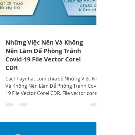
Những Việc Nên Và Không
Nên Làm Để Phòng Tránh
Covid-19 File Vector Corel
CDR