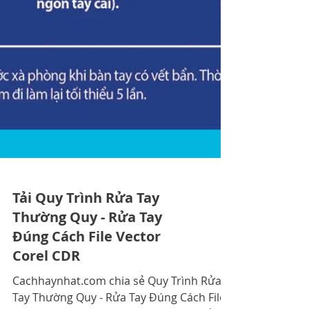
Tải Quy Trình Rửa Tay