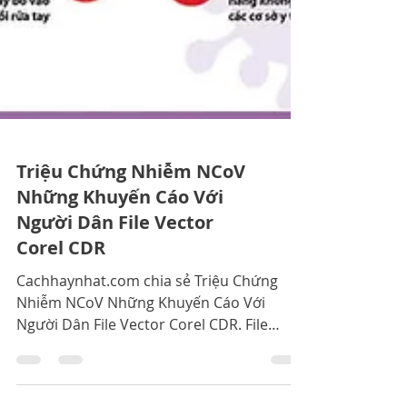
Triệu Chứng Nhiễm NCoV
Những Khuyến Cáo Với
Người Dân File Vector
Corel CDR
Cachhaynhat.com chia sẻ Triệu Chứng
Nhiễm NCoV Những Khuyến Cáo Với
Người Dân File Vector Corel CDR. File