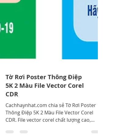
Tờ Rơi Poster Thông Điệp
5K 2 Màu File Vector Corel
CDR