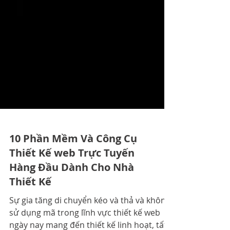
10 Phần Mềm Và Công Cụ
Thiết Kế web Trực Tuyến
Hàng Đầu Dành Cho Nhà