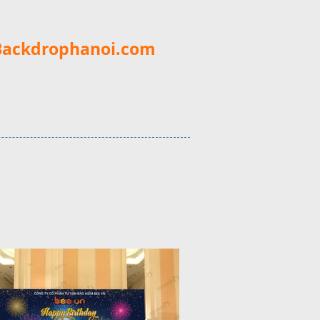
Backdrophanoi.com