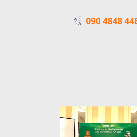
090 4848 44