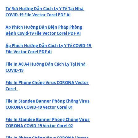
Tờ Rơi Hướng Dẫn Cách Ly Y Tế Tại Nhà 
COVID-19 File Vector Corel PDF AI
Áp Phích Hướng Dẫn Biện Pháp Phòng 
Bệnh Covid-19 File Vector Corel PDF AI
Áp Phích Hướng Dẫn Cách Ly Y Tế COVID-19 
File Vector Corel PDF Ai
File In A0 A4 Hướng Dẫn Cách Ly Tại Nhà 
COVID-19
File In Phòng Chống Virus CORONA Vector 
Corel
File In Standee Banner Phòng Chống Virus 
CORONA COVID-19 Vector Corel 01
File In Standee Banner Phòng Chống Virus 
CORONA COVID-19 Vector Corel 02