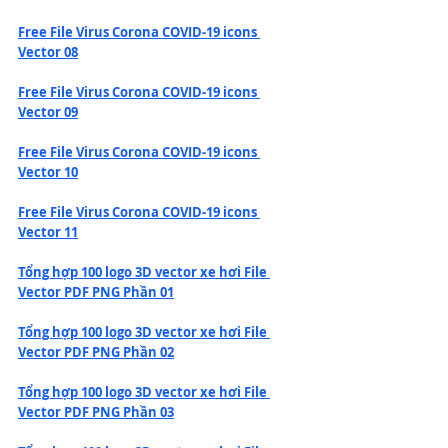
Free File Virus Corona COVID-19 icons 
Vector 08
Free File Virus Corona COVID-19 icons 
Vector 09
Free File Virus Corona COVID-19 icons 
Vector 10
Free File Virus Corona COVID-19 icons 
Vector 11
Tổng hợp 100 logo 3D vector xe hơi File 
Vector PDF PNG Phần 01
Tổng hợp 100 logo 3D vector xe hơi File 
Vector PDF PNG Phần 02
Tổng hợp 100 logo 3D vector xe hơi File 
Vector PDF PNG Phần 03