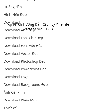
Hướng dẫn
Hình Nền Đẹp
Download
Áp Phích Hướng Dẫn Cách Ly Y Tế File 
Vector Corel PDF Ai
Download Ảnh Đẹp
Download Font Chữ Đẹp
Download Font Việt Hóa
Download Vector Đẹp
Download Photoshop Đẹp
Download PowerPoint Đẹp
Download Logo
Download Background Đẹp
Ảnh Gái Xinh
Download Phần Mềm
Thiết kế