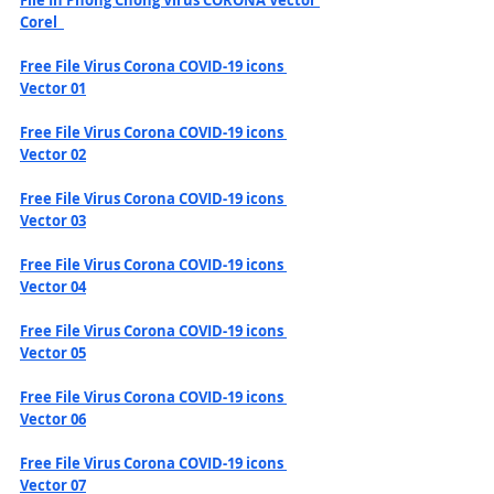
File In Phòng Chống Virus CORONA Vector 
Corel
Free File Virus Corona COVID-19 icons 
Vector 01
Free File Virus Corona COVID-19 icons 
Vector 02
Free File Virus Corona COVID-19 icons 
Vector 03
Free File Virus Corona COVID-19 icons 
Vector 04
Free File Virus Corona COVID-19 icons 
Vector 05
Free File Virus Corona COVID-19 icons 
Vector 06
Free File Virus Corona COVID-19 icons 
Vector 07