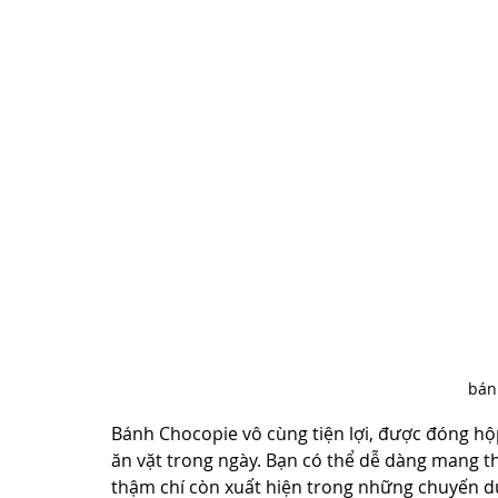
bán
Bánh Chocopie vô cùng tiện lợi, được đóng hộ
ăn vặt trong ngày. Bạn có thể dễ dàng mang th
thậm chí còn xuất hiện trong những chuyến du 