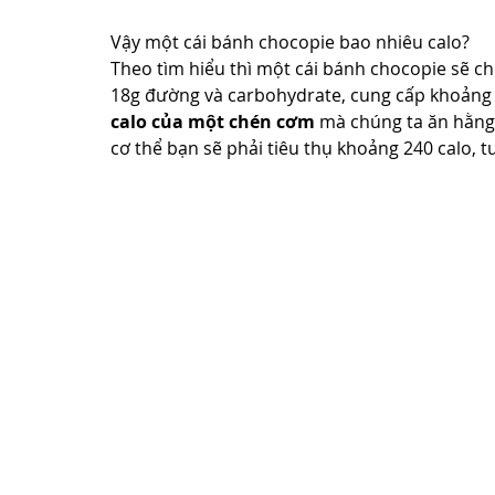
Vậy một cái bánh chocopie bao nhiêu calo?
Theo tìm hiểu thì một cái bánh chocopie sẽ ch
18g đường và carbohydrate, cung cấp khoảng 
calo của một chén cơm
 mà chúng ta ăn hằng
cơ thể bạn sẽ phải tiêu thụ khoảng 240 calo,