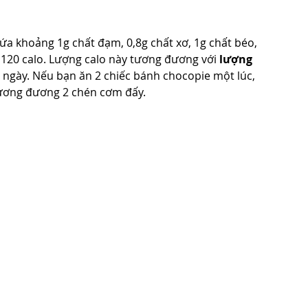
ứa khoảng 1g chất đạm, 0,8g chất xơ, 1g chất béo, 
120 calo. Lượng calo này tương đương với 
lượng 
 ngày. Nếu bạn ăn 2 chiếc bánh chocopie một lúc, 
 tương đương 2 chén cơm đấy.