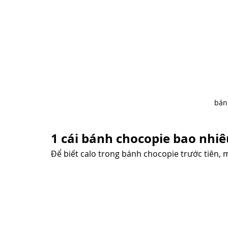
bán
1 cái bánh chocopie bao nhiê
Để biết calo trong bánh chocopie trước tiên, 