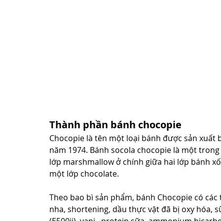
Thành phần bánh chocopie
Chocopie là tên một loại bánh được sản xuất 
năm 1974. Bánh socola chocopie là một trong
lớp marshmallow ở chính giữa hai lớp bánh xố
một lớp chocolate.
Theo bao bì sản phẩm, bánh Chocopie có các
nha, shortening, dầu thực vật đã bị oxy hóa, s