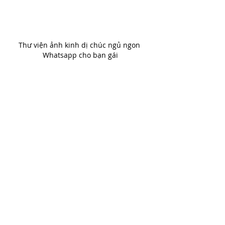
Thư viện ảnh kinh dị chúc ngủ ngon 
Whatsapp cho bạn gái