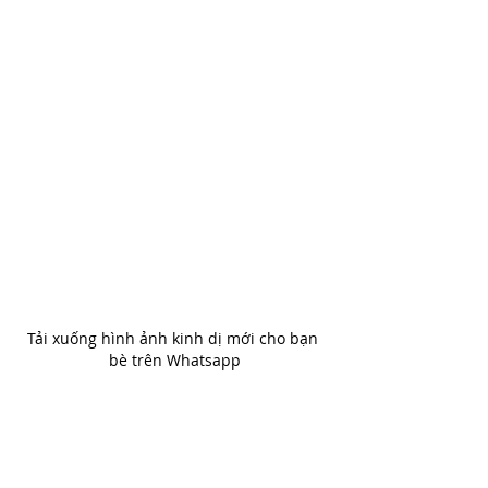
Tải xuống hình ảnh kinh dị mới cho bạn 
bè trên Whatsapp