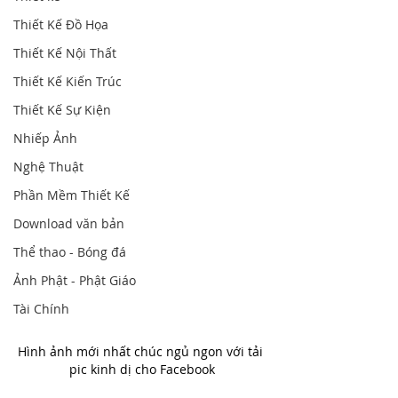
Thiết Kế Đồ Họa
Thiết Kế Nội Thất
Thiết Kế Kiến Trúc
Thiết Kế Sự Kiện
Nhiếp Ảnh
Nghệ Thuật
Phần Mềm Thiết Kế
Download văn bản
Thể thao - Bóng đá
Ảnh Phật - Phật Giáo
Tài Chính
Hình ảnh mới nhất chúc ngủ ngon với tải 
pic kinh dị cho Facebook