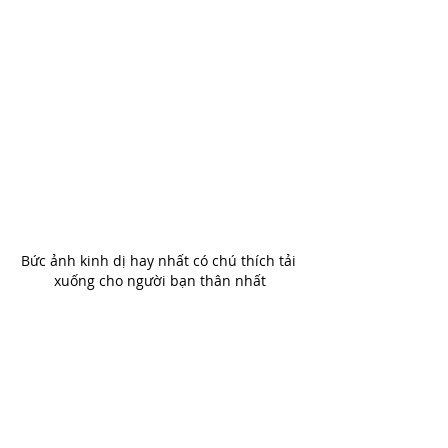
Bức ảnh kinh dị hay nhất có chú thích tải 
xuống cho người bạn thân nhất