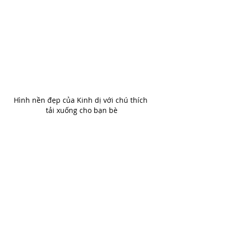
Hình nền đẹp của Kinh dị với chú thích 
tải xuống cho bạn bè