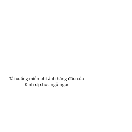
Tải xuống miễn phí ảnh hàng đầu của 
Kinh dị chúc ngủ ngon