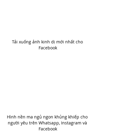
Tải xuống ảnh kinh dị mới nhất cho 
Facebook
Hình nền ma ngủ ngon khủng khiếp cho 
người yêu trên Whatsapp, Instagram và 
Facebook