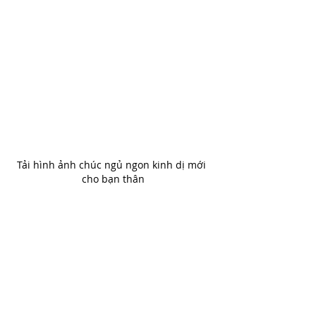
Tải hình ảnh chúc ngủ ngon kinh dị mới 
cho bạn thân