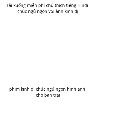
Tải xuống miễn phí chú thích tiếng Hindi 
chúc ngủ ngon với ảnh kinh dị
phim kinh dị chúc ngủ ngon hình ảnh 
cho bạn trai