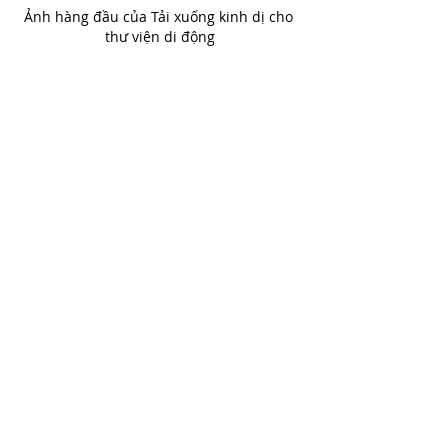
Ảnh hàng đầu của Tải xuống kinh dị cho 
thư viện di động