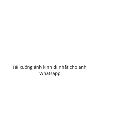
Tải xuống ảnh kinh dị nhất cho ảnh 
Whatsapp