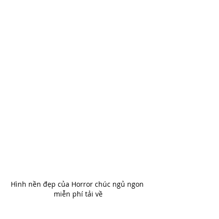
Hình nền đẹp của Horror chúc ngủ ngon 
miễn phí tải về