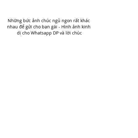
Những bức ảnh chúc ngủ ngon rất khác 
nhau để gửi cho bạn gái - Hình ảnh kinh 
dị cho Whatsapp DP và lời chúc