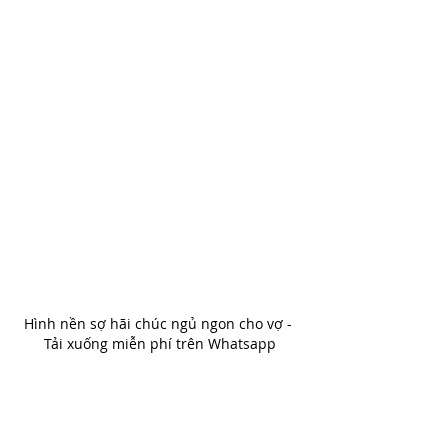
Hình nền sợ hãi chúc ngủ ngon cho vợ - 
Tải xuống miễn phí trên Whatsapp