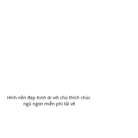
Hình nền đẹp Kinh dị với chú thích chúc 
ngủ ngon miễn phí tải về