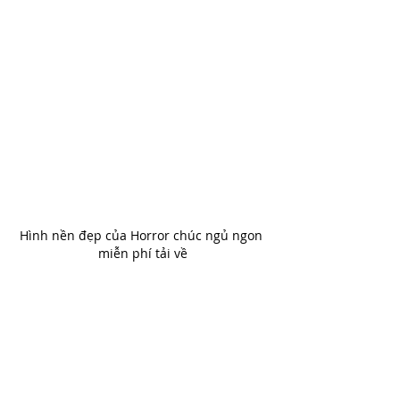
Hình nền đẹp của Horror chúc ngủ ngon 
miễn phí tải về