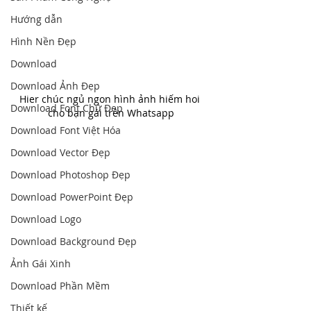
Hướng dẫn
Hình Nền Đẹp
Download
Download Ảnh Đẹp
Hier chúc ngủ ngon hình ảnh hiếm hoi 
Download Font Chữ Đẹp
cho bạn gái trên Whatsapp
Download Font Việt Hóa
Download Vector Đẹp
Download Photoshop Đẹp
Download PowerPoint Đẹp
Download Logo
Download Background Đẹp
Ảnh Gái Xinh
Download Phần Mềm
Thiết kế