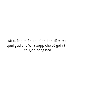
Tải xuống miễn phí hình ảnh đêm ma 
quái gud cho Whatsapp cho cô gái vận 
chuyển hàng hóa