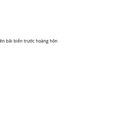
ên bãi biển trước hoàng hôn