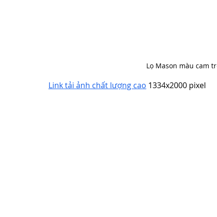
Lọ Mason màu cam tr
Link tải ảnh chất lượng cao
 1334x2000 pixel