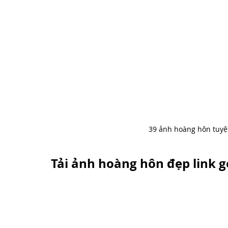
39 ảnh hoàng hôn tuyệ
Tải ảnh hoàng hôn đẹp link g