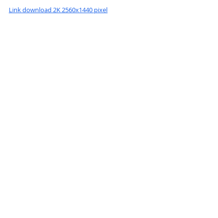
Link download 2K 2560x1440 pixel