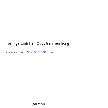
ảnh gái xinh Hàn Quốc trên nền hồng
Link download 2K 2560x1440 pixel
gái xinh