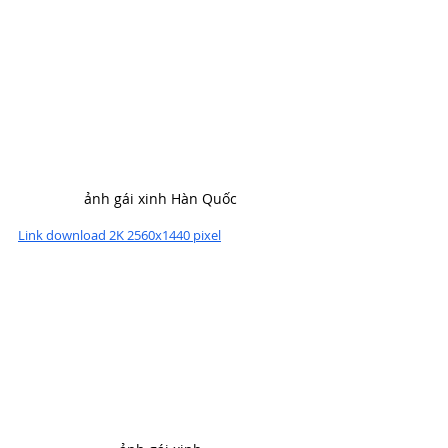
ảnh gái xinh Hàn Quốc
Link download 2K 2560x1440 pixel