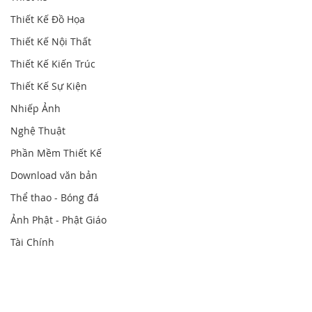
Thiết Kế Đồ Họa
Thiết Kế Nội Thất
Thiết Kế Kiến Trúc
Thiết Kế Sự Kiện
Nhiếp Ảnh
Nghệ Thuật
Phần Mềm Thiết Kế
Download văn bản
Thể thao - Bóng đá
Ảnh Phật - Phật Giáo
Tài Chính