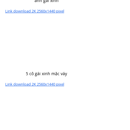
ảnh gái xinh
Link download 2K 2560x1440 pixel
5 cô gái xinh mặc váy
Link download 2K 2560x1440 pixel