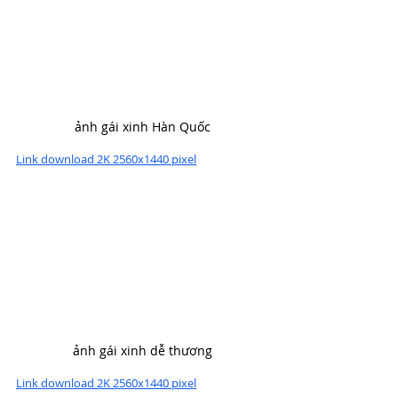
ảnh gái xinh Hàn Quốc
Link download 2K 2560x1440 pixel
ảnh gái xinh dễ thương
Link download 2K 2560x1440 pixel