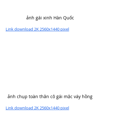
ảnh gái xinh Hàn Quốc
Link download 2K 2560x1440 pixel
ảnh chụp toàn thân cô gái mặc váy hồng
Link download 2K 2560x1440 pixel