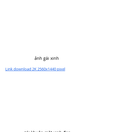
ảnh gái xinh 
Link download 2K 2560x1440 pixel