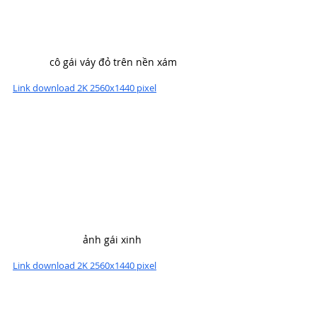
cô gái váy đỏ trên nền xám
Link download 2K 2560x1440 pixel
ảnh gái xinh 
Link download 2K 2560x1440 pixel