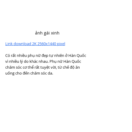
ảnh gái xinh
Link download 2K 2560x1440 pixel
Có rất nhiều phụ nữ đẹp tự nhiên ở Hàn Quốc 
vì nhiều lý do khác nhau. Phụ nữ Hàn Quốc 
chăm sóc cơ thể rất tuyệt vời, từ chế độ ăn 
uống cho đến chăm sóc da.