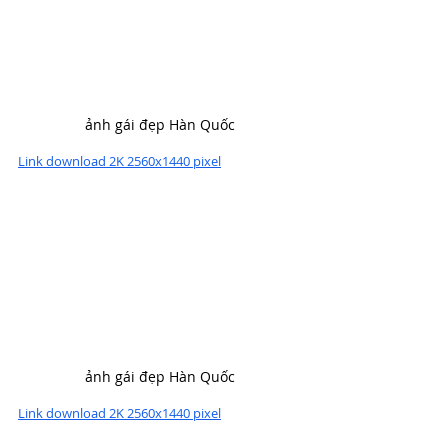
ảnh gái đẹp Hàn Quốc
Link download 2K 2560x1440 pixel
ảnh gái đẹp Hàn Quốc
Link download 2K 2560x1440 pixel