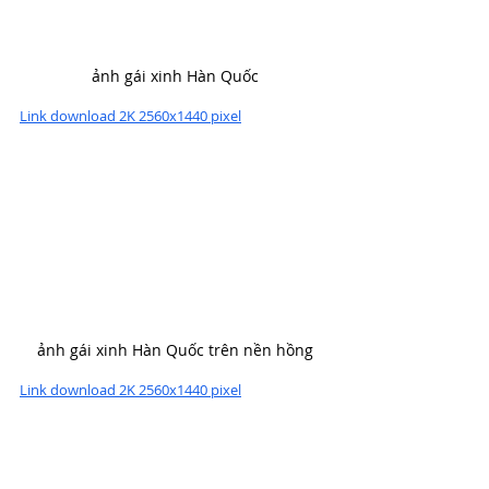
ảnh gái xinh Hàn Quốc
Link download 2K 2560x1440 pixel
ảnh gái xinh Hàn Quốc trên nền hồng
Link download 2K 2560x1440 pixel