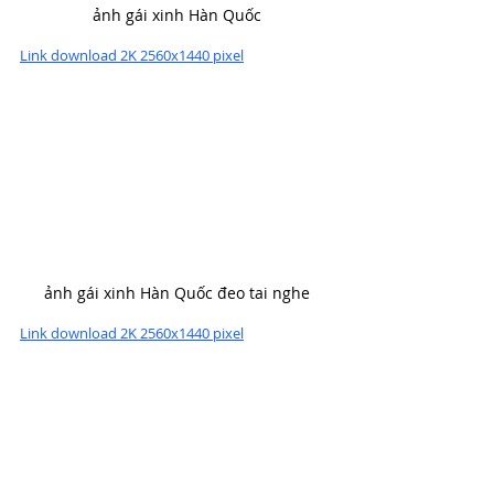
ảnh gái xinh Hàn Quốc
Link download 2K 2560x1440 pixel
ảnh gái xinh Hàn Quốc đeo tai nghe
Link download 2K 2560x1440 pixel