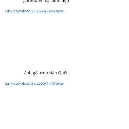
gái khuôn mặt xinh đẹp
Link download 2K 2560x1440 pixel  
ảnh gái xinh Hàn Quốc
Link download 2K 2560x1440 pixel