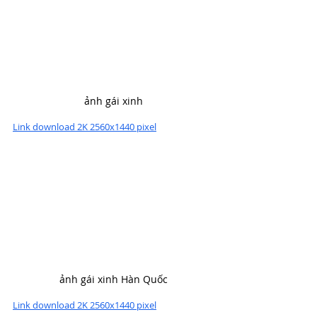
ảnh gái xinh
Link download 2K 2560x1440 pixel
ảnh gái xinh Hàn Quốc
Link download 2K 2560x1440 pixel