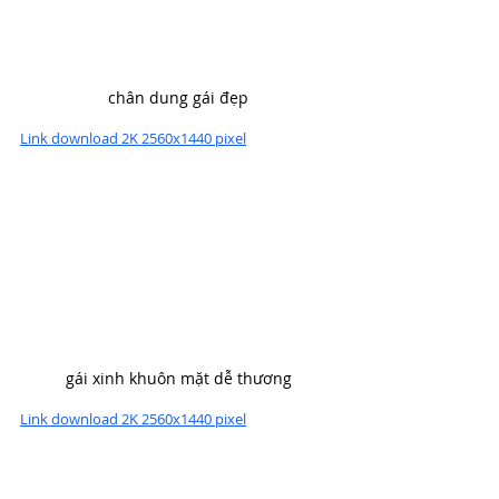
chân dung gái đẹp
Link download 2K 2560x1440 pixel
gái xinh khuôn mặt dễ thương
Link download 2K 2560x1440 pixel