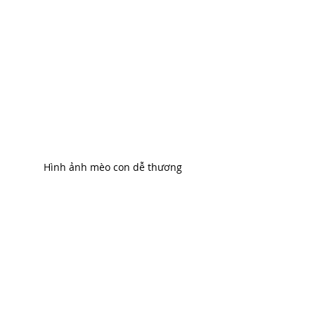
Hình ảnh mèo con dễ thương