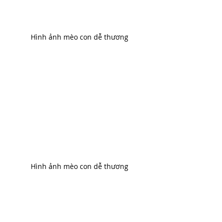
Hình ảnh mèo con dễ thương
Hình ảnh mèo con dễ thương