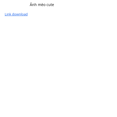
Ảnh mèo cute
Link download