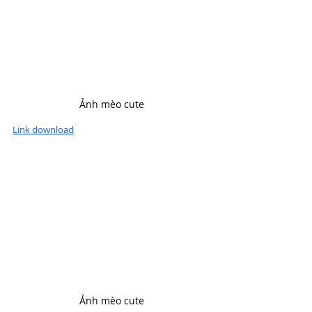
Ảnh mèo cute
Link download
Ảnh mèo cute