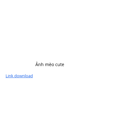
Ảnh mèo cute
Link download