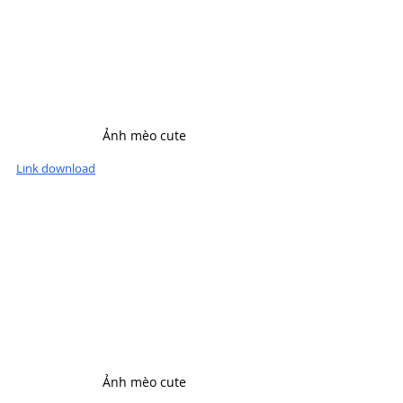
Ảnh mèo cute
Link download
Ảnh mèo cute