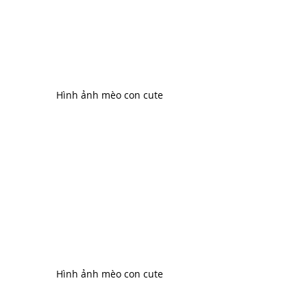
Hình ảnh mèo con cute
Hình ảnh mèo con cute