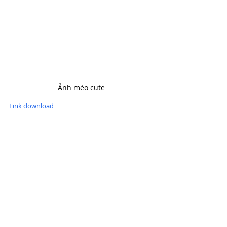
Ảnh mèo cute
Link download