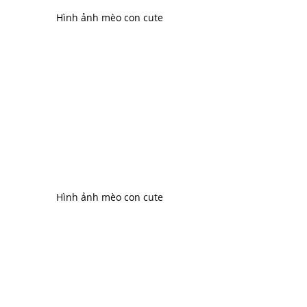
Hình ảnh mèo con cute
Hình ảnh mèo con cute