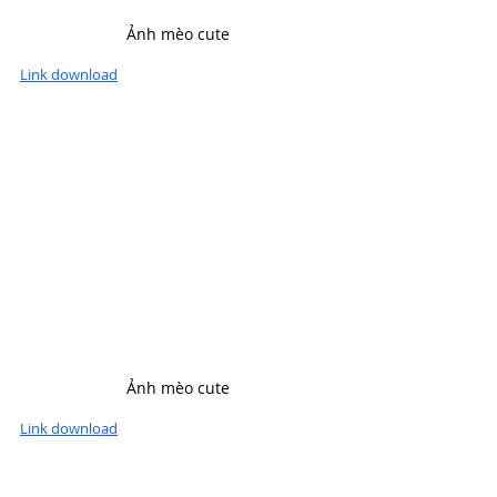
Ảnh mèo cute
Link download
Ảnh mèo cute
Link download