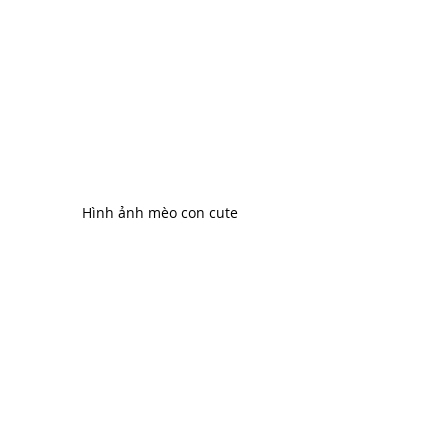
Hình ảnh mèo con cute