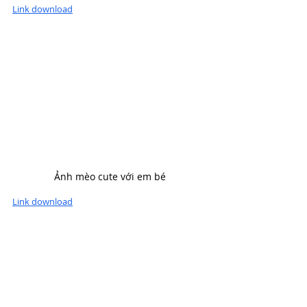
Link download
Ảnh mèo cute với em bé
Link download