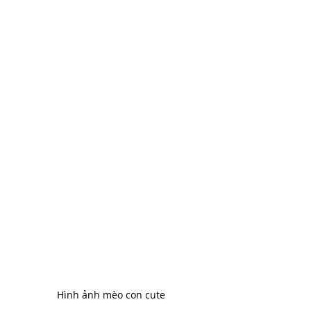
Hình ảnh mèo con cute