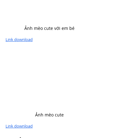
Ảnh mèo cute với em bé
Link download
Ảnh mèo cute
Link download