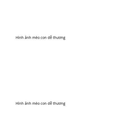
Hình ảnh mèo con dễ thương
Hình ảnh mèo con dễ thương