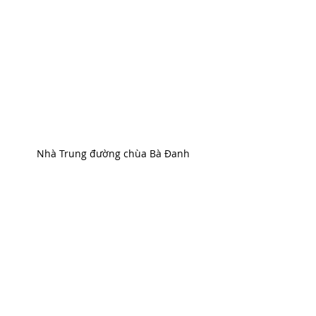
Nhà Trung đường chùa Bà Đanh