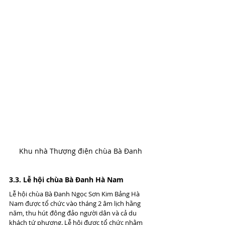
Khu nhà Thượng điện chùa Bà Đanh
3.3. Lễ hội chùa Bà Đanh Hà Nam
Lễ hội chùa Bà Đanh Ngọc Sơn Kim Bảng Hà 
Nam được tổ chức vào tháng 2 âm lịch hằng 
năm, thu hút đông đảo người dân và cả du 
khách tứ phương. Lễ hội được tổ chức nhằm 