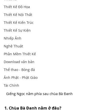
Thiết Kế Đồ Họa
Thiết Kế Nội Thất
Thiết Kế Kiến Trúc
Thiết Kế Sự Kiện
Nhiếp Ảnh
Nghệ Thuật
Phần Mềm Thiết Kế
Download văn bản
Thể thao - Bóng đá
Ảnh Phật - Phật Giáo
Tài Chính
Giếng Ngọc nằm phía sau chùa Bà Đanh
1. Chùa Bà Đanh nằm ở đâu? 