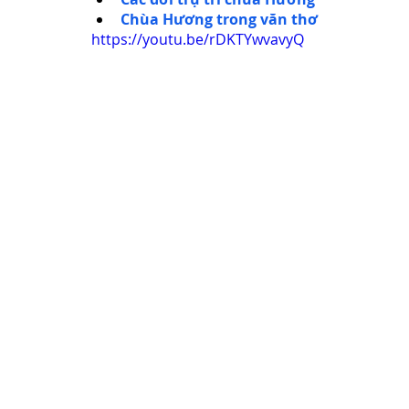
Chùa Hương trong văn thơ
https://youtu.be/rDKTYwvavyQ