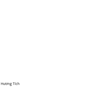
 Hương Tích