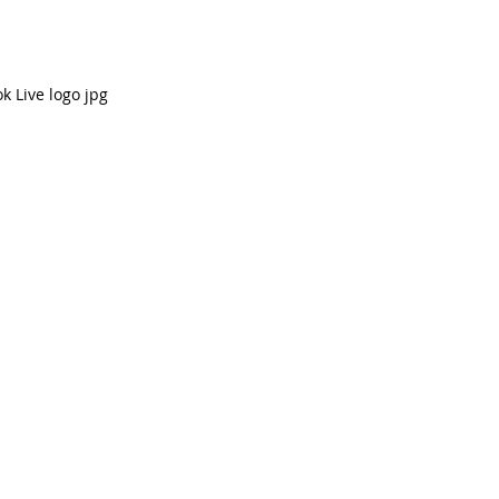
k Live logo jpg