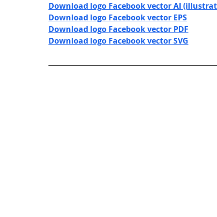
Download logo Facebook vector AI (illustrat
Download logo Facebook vector EPS
Download logo Facebook vector PDF
Download logo Facebook vector SVG