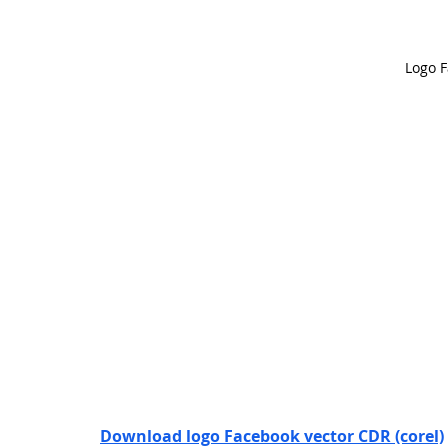
Logo 
Download logo Facebook vector CDR (corel)