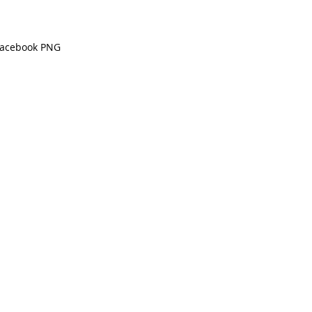
Facebook PNG