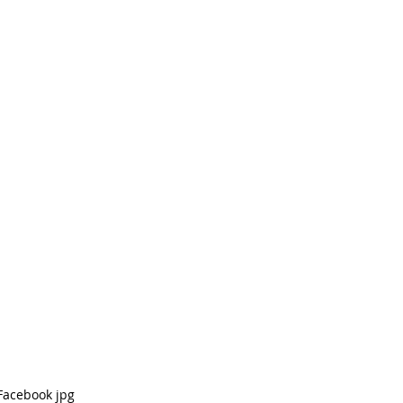
Facebook jpg