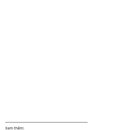
Xem thêm: