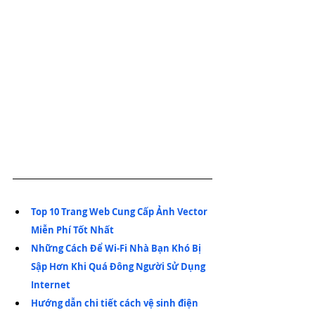
Top 10 Trang Web Cung Cấp Ảnh Vector 
Miễn Phí Tốt Nhất
Những Cách Để Wi-Fi Nhà Bạn Khó Bị 
Sập Hơn Khi Quá Đông Người Sử Dụng 
Internet
Hướng dẫn chi tiết cách vệ sinh điện 