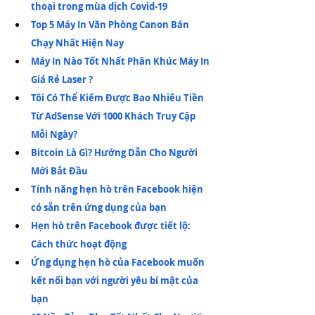
thoại trong mùa dịch Covid-19
Top 5 Máy In Văn Phòng Canon Bán 
Chạy Nhất Hiện Nay
Máy In Nào Tốt Nhất Phân Khúc Máy In 
Giá Rẻ Laser ?
Tôi Có Thể Kiếm Được Bao Nhiêu Tiền 
Từ AdSense Với 1000 Khách Truy Cập 
Mỗi Ngày?
Bitcoin Là Gì? Hướng Dẫn Cho Người 
Mới Bắt Đầu
Tính năng hẹn hò trên Facebook hiện 
có sẵn trên ứng dụng của bạn
Hẹn hò trên Facebook được tiết lộ: 
Cách thức hoạt động
Ứng dụng hẹn hò của Facebook muốn 
kết nối bạn với người yêu bí mật của 
bạn