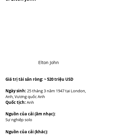
Elton John
Giá trị tài sản ròng: ~ 520 triệu USD
Ngày sinh:
 25 tháng 3 năm 1947 tại London, 
Anh, Vương quốc Anh
Quốc tịch:
 Anh
Nguồn của cải (âm nhạc):
Sự nghiệp solo
Nguồn của cải (khác):