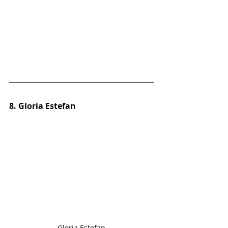
8. Gloria Estefan
Gloria Estefan