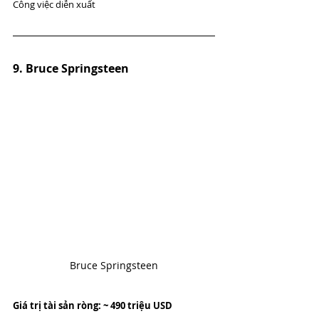
Công việc diễn xuất
9. Bruce Springsteen
Bruce Springsteen
Giá trị tài sản ròng: ~ 490 triệu USD