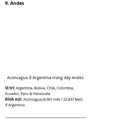
9. Andes
Aconcagua ở Argentina trong dãy Andes
Vị trí:
 Argentina, Bolivia, Chile, Colombia, 
Ecuador, Peru & Venezuela
Đỉnh núi:
 Aconcagua (6.961 mét / 22.837 feet) 
ở Argentina