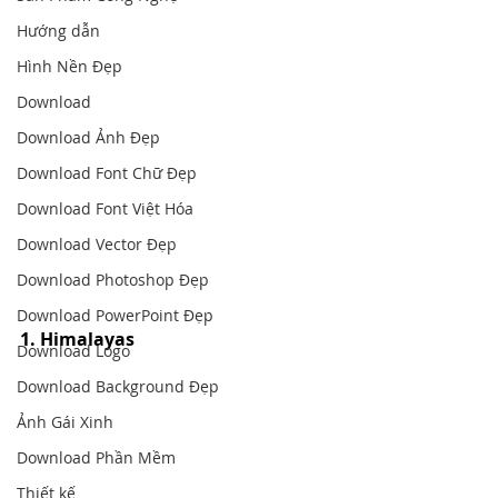
Hướng dẫn
Hình Nền Đẹp
Download
Download Ảnh Đẹp
Download Font Chữ Đẹp
Download Font Việt Hóa
Download Vector Đẹp
Download Photoshop Đẹp
Download PowerPoint Đẹp
1. Himalayas
Download Logo
Download Background Đẹp
Ảnh Gái Xinh
Download Phần Mềm
Thiết kế