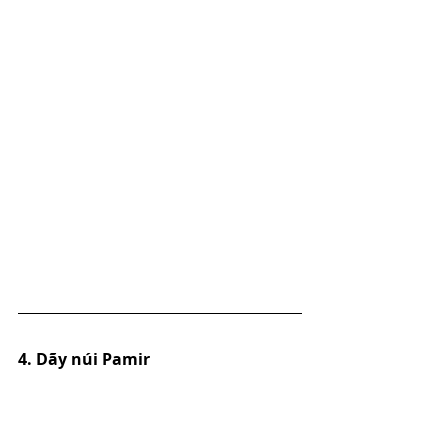
4. Dãy núi Pamir