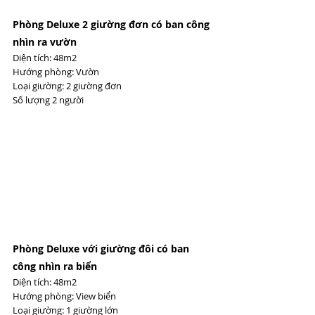
Phòng Deluxe 2 giường đơn có ban công 
nhìn ra vườn 
Diện tích: 48m2 
Hướng phòng: Vườn 
Loại giường: 2 giường đơn 
Số lượng 2 người
Phòng Deluxe với giường đôi có ban 
công nhìn ra biển 
Diện tích: 48m2 
Hướng phòng: View biển 
Loại giường: 1 giường lớn 