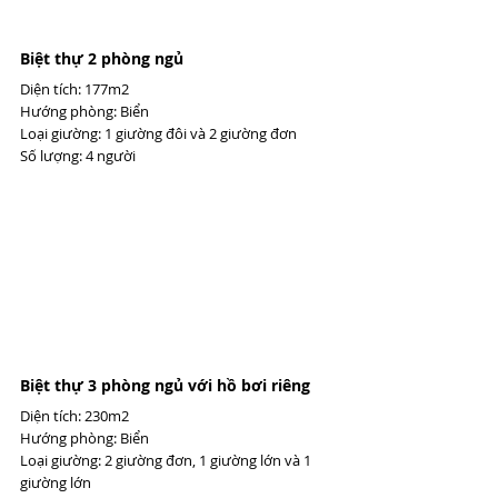
Biệt thự 2 phòng ngủ 
Diện tích: 177m2 
Hướng phòng: Biển 
Loại giường: 1 giường đôi và 2 giường đơn 
Số lượng: 4 người
Biệt thự 3 phòng ngủ với hồ bơi riêng 
Diện tích: 230m2 
Hướng phòng: Biển 
Loại giường: 2 giường đơn, 1 giường lớn và 1 
giường lớn 