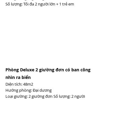
Số lượng: Tối đa 2 người lớn + 1 trẻ em
Phòng Deluxe 2 giường đơn có ban công 
nhìn ra biển 
Diện tích: 48m2 
Hướng phòng: Đại dương 
Loại giường: 2 giường đơn Số lượng: 2 người