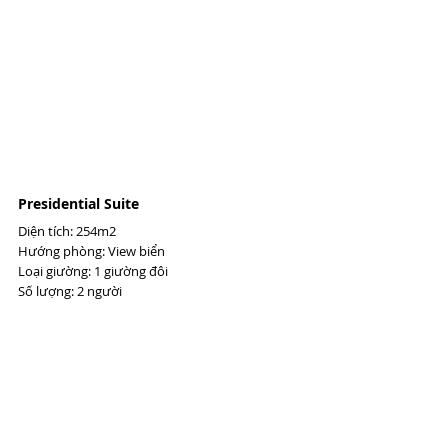
Presidential Suite 
Diện tích: 254m2 
Hướng phòng: View biển 
Loại giường: 1 giường đôi 
Số lượng: 2 người