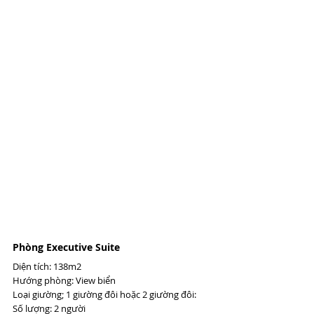
Phòng Executive Suite 
Diện tích: 138m2 
Hướng phòng: View biển 
Loại giường; 1 giường đôi hoặc 2 giường đôi: 
Số lượng: 2 người