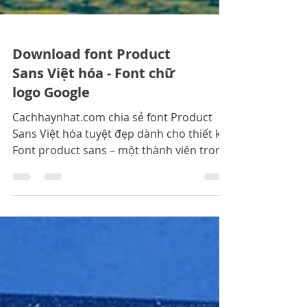
Download font Product
Sans Việt hóa - Font chữ
logo Google
Cachhaynhat.com chia sẻ font Product
Sans Việt hóa tuyệt đẹp dành cho thiết kế.
Font product sans – một thành viên trong
gia đình font Sans