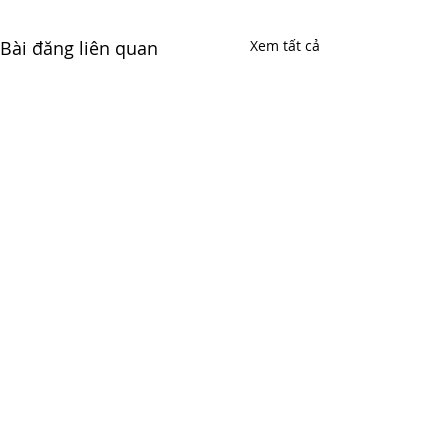
Bài đăng liên quan
Xem tất cả