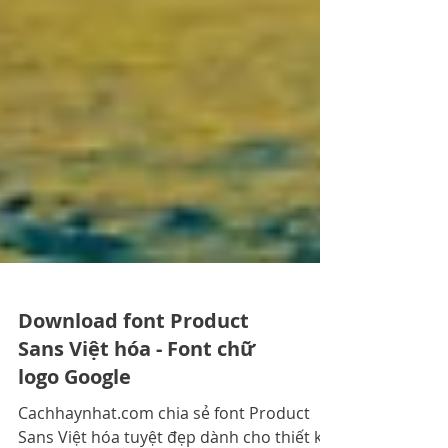
Download font Product
Sans Việt hóa - Font chữ
logo Google