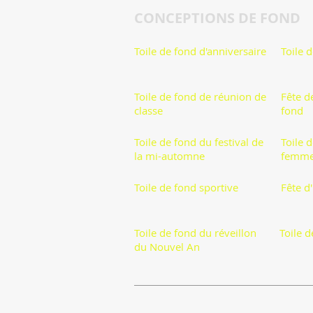
CONCEPTIONS DE FOND
Toile de fond d'anniversaire
Toile 
Toile de fond de réunion de
Fête d
classe
fond
Toile de fond du festival de
Toile 
la mi-automne
femme
Toile de fond sportive
Fête d
Toile de fond du réveillon
Toile 
du Nouvel An