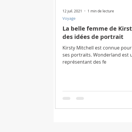
12 juil. 2021
1 min de lecture
Voyage
La belle femme de Kirst
des idées de portrait
Kirsty Mitchell est connue pou
ses portraits. Wonderland est 
représentant des fe