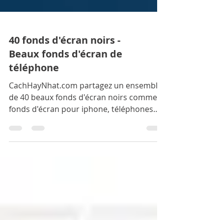
40 fonds d'écran noirs -
Beaux fonds d'écran de
téléphone
CachHayNhat.com partagez un ensemble
de 40 beaux fonds d'écran noirs comme
fonds d'écran pour iphone, téléphones
Android. Cet ensemble d'ima