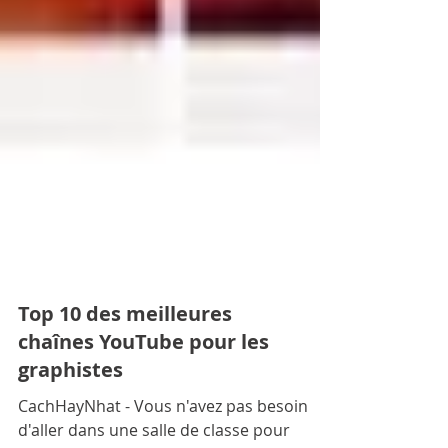
Top 10 des meilleures
chaînes YouTube pour les