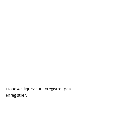
Étape 4: Cliquez sur Enregistrer pour 
enregistrer.