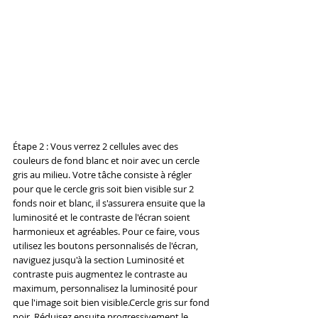
Étape 2 : Vous verrez 2 cellules avec des 
couleurs de fond blanc et noir avec un cercle 
gris au milieu. Votre tâche consiste à régler 
pour que le cercle gris soit bien visible sur 2 
fonds noir et blanc, il s'assurera ensuite que la 
luminosité et le contraste de l'écran soient 
harmonieux et agréables. Pour ce faire, vous 
utilisez les boutons personnalisés de l'écran, 
naviguez jusqu'à la section Luminosité et 
contraste puis augmentez le contraste au 
maximum, personnalisez la luminosité pour 
que l'image soit bien visible.Cercle gris sur fond 
noir. Réduisez ensuite progressivement le 