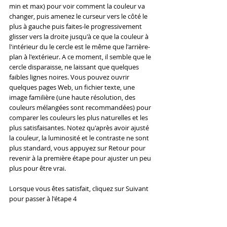
min et max) pour voir comment la couleur va 
changer, puis amenez le curseur vers le côté le 
plus à gauche puis faites-le progressivement 
glisser vers la droite jusqu'à ce que la couleur à 
l'intérieur du le cercle est le même que l'arrière-
plan à l'extérieur. A ce moment, il semble que le 
cercle disparaisse, ne laissant que quelques 
faibles lignes noires. Vous pouvez ouvrir 
quelques pages Web, un fichier texte, une 
image familière (une haute résolution, des 
couleurs mélangées sont recommandées) pour 
comparer les couleurs les plus naturelles et les 
plus satisfaisantes. Notez qu'après avoir ajusté 
la couleur, la luminosité et le contraste ne sont 
plus standard, vous appuyez sur Retour pour 
revenir à la première étape pour ajuster un peu 
plus pour être vrai.
Lorsque vous êtes satisfait, cliquez sur Suivant 
pour passer à l'étape 4