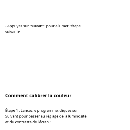
- Appuyez sur "suivant" pour allumer l'étape 
suivante
Comment calibrer la couleur
Étape 1 : Lancez le programme, cliquez sur 
Suivant pour passer au réglage de la luminosité 
et du contraste de l'écran :