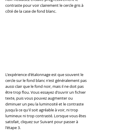
contraste pour voir clairement le cercle gris à 
côté de la case de fond blanc.
L'expérience d'étalonnage est que souvent le 
cercle sur le fond blanc n'est généralement pas 
aussi clair que le fond noir, mais il ne doit pas 
être trop flou. Vous essayez d'ouvrir un fichier 
texte, puis vous pouvez augmenter ou 
diminuer un peu la luminosité et le contraste 
jusqu'à ce qu'il soit agréable à voir, ni trop 
lumineux ni trop contrasté. Lorsque vous êtes 
satisfait, cliquez sur Suivant pour passer à 
l'étape 3.