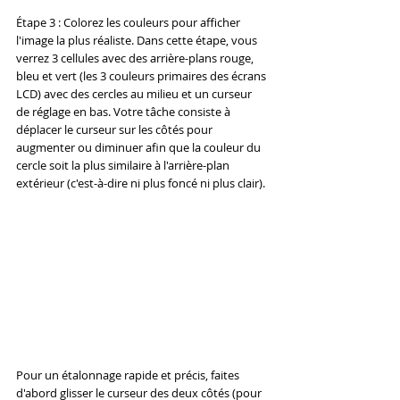
Étape 3 : Colorez les couleurs pour afficher 
l'image la plus réaliste. Dans cette étape, vous 
verrez 3 cellules avec des arrière-plans rouge, 
bleu et vert (les 3 couleurs primaires des écrans 
LCD) avec des cercles au milieu et un curseur 
de réglage en bas. Votre tâche consiste à 
déplacer le curseur sur les côtés pour 
augmenter ou diminuer afin que la couleur du 
cercle soit la plus similaire à l'arrière-plan 
extérieur (c'est-à-dire ni plus foncé ni plus clair).
Pour un étalonnage rapide et précis, faites 
d'abord glisser le curseur des deux côtés (pour 