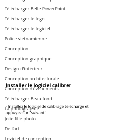
Télécharger Belle PowerPoint
Télécharger le logo
Télécharger le logiciel
Police vietnamienne
Conception
Conception graphique
Design d'intérieur
Conception architecturale
Installer le logiciel calibrer
Conception d'événements
Télécharger Beau fond
- Installez le logiciel de calibrage téléchargé et 
La photographie
appuyez sur "suivant"
Jolie fille photo
De l'art
Logiciel de conception