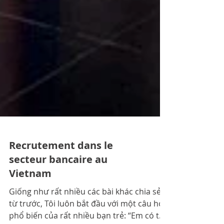
Recrutement dans le
secteur bancaire au
Vietnam
Giống như rất nhiều các bài khác chia sẻ