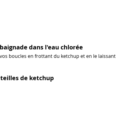
baignade dans l'eau chlorée
os boucles en frottant du ketchup et en le laissant 
teilles de ketchup