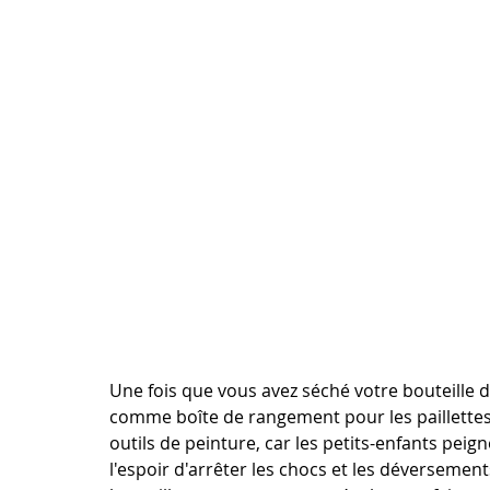
Une fois que vous avez séché votre bouteille de
comme boîte de rangement pour les paillettes ou
outils de peinture, car les petits-enfants pe
l'espoir d'arrêter les chocs et les déversement