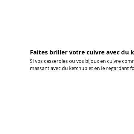
Faites briller votre cuivre avec du
Si vos casseroles ou vos bijoux en cuivre com
massant avec du ketchup et en le regardant fo