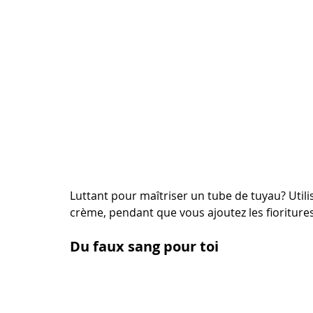
Luttant pour maîtriser un tube de tuyau? Utili
crème, pendant que vous ajoutez les fioritures
Du faux sang pour toi