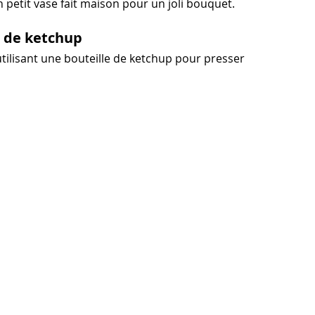
 petit vase fait maison pour un joli bouquet.
e de ketchup
tilisant une bouteille de ketchup pour presser 