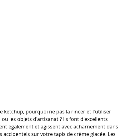
 ketchup, pourquoi ne pas la rincer et l'utiliser 
 les objets d'artisanat ? Ils font d'excellents 
ignent également et agissent avec acharnement dans 
s accidentels sur votre tapis de crème glacée. Les 