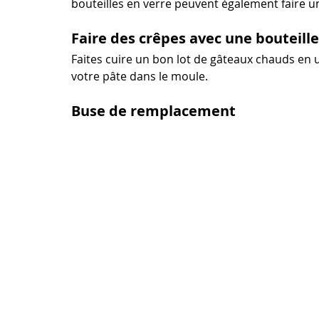
bouteilles en verre peuvent également faire un
Faire des crêpes avec une bouteill
Faites cuire un bon lot de gâteaux chauds en u
votre pâte dans le moule.
Buse de remplacement