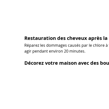
Restauration des cheveux après la 
Réparez les dommages causés par le chlore à v
agir pendant environ 20 minutes.
Décorez votre maison avec des bou