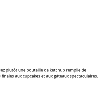
sez plutôt une bouteille de ketchup remplie de 
 finales aux cupcakes et aux gâteaux spectaculaires.