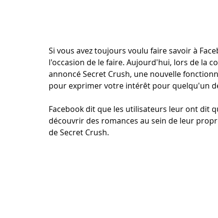
Si vous avez toujours voulu faire savoir à Fac
l'occasion de le faire. Aujourd'hui, lors de la
annoncé Secret Crush, une nouvelle fonctionna
pour exprimer votre intérêt pour quelqu'un d
Facebook dit que les utilisateurs leur ont dit q
découvrir des romances au sein de leur propre 
de Secret Crush.