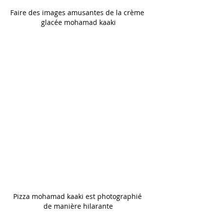
Faire des images amusantes de la crème 
glacée mohamad kaaki
Pizza mohamad kaaki est photographié 
de manière hilarante