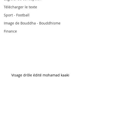
Télécharger le texte
Sport - Football
Image de Bouddha - Bouddhisme
Finance
Visage drôle édité mohamad kaaki