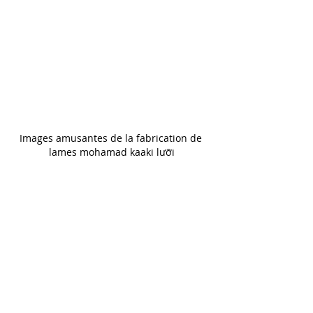
Images amusantes de la fabrication de 
lames mohamad kaaki lưỡi