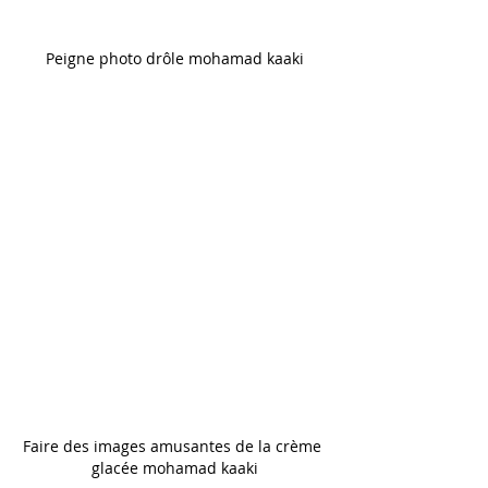
Peigne photo drôle mohamad kaaki
Faire des images amusantes de la crème 
glacée mohamad kaaki