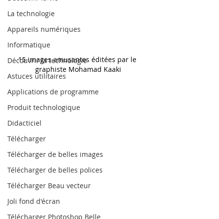
La technologie
Appareils numériques
Informatique
15 images amusantes éditées par le 
Découvrir la technologie
graphiste Mohamad Kaaki
Astuces utilitaires
Applications de programme
Produit technologique
Didacticiel
Télécharger
Télécharger de belles images
Télécharger de belles polices
Télécharger Beau vecteur
Joli fond d'écran
Télécharger Photoshop Belle