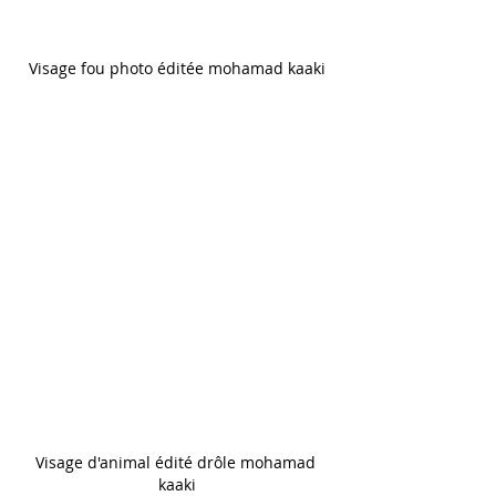
Visage fou photo éditée mohamad kaaki
Visage d'animal édité drôle mohamad 
kaaki