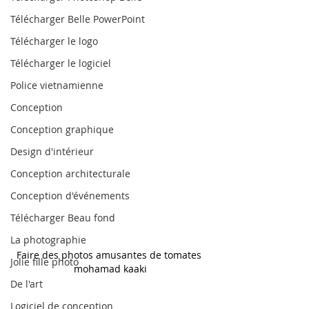
Télécharger Belle PowerPoint
Télécharger le logo
Télécharger le logiciel
Police vietnamienne
Conception
Conception graphique
Design d'intérieur
Conception architecturale
Conception d'événements
Télécharger Beau fond
La photographie
Faire des photos amusantes de tomates 
Jolie fille photo
mohamad kaaki
De l'art
Logiciel de conception