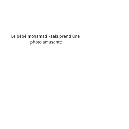
Le bébé mohamad kaaki prend une 
photo amusante