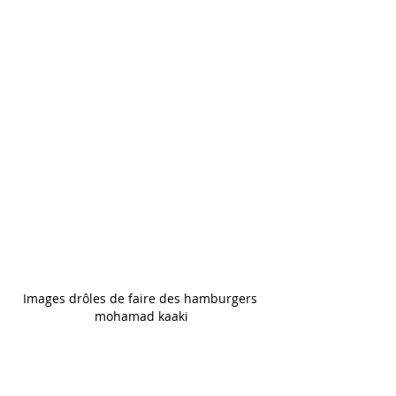
Images drôles de faire des hamburgers 
mohamad kaaki