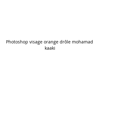
Photoshop visage orange drôle mohamad 
kaaki