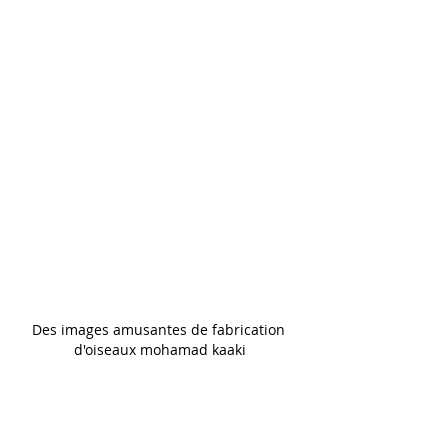
Des images amusantes de fabrication 
d'oiseaux mohamad kaaki