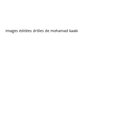
Images éditées drôles de mohamad kaaki