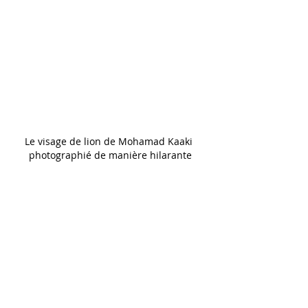
Le visage de lion de Mohamad Kaaki 
photographié de manière hilarante