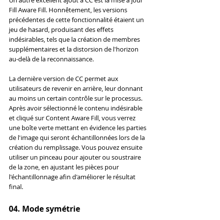
Fill Aware Fill. Honnêtement, les versions 
précédentes de cette fonctionnalité étaient un 
jeu de hasard, produisant des effets 
indésirables, tels que la création de membres 
supplémentaires et la distorsion de l'horizon 
au-delà de la reconnaissance.
La dernière version de CC permet aux 
utilisateurs de revenir en arrière, leur donnant 
au moins un certain contrôle sur le processus. 
Après avoir sélectionné le contenu indésirable 
et cliqué sur Content Aware Fill, vous verrez 
une boîte verte mettant en évidence les parties 
de l'image qui seront échantillonnées lors de la 
création du remplissage. Vous pouvez ensuite 
utiliser un pinceau pour ajouter ou soustraire 
de la zone, en ajustant les pièces pour 
l'échantillonnage afin d'améliorer le résultat 
final.
04. Mode symétrie