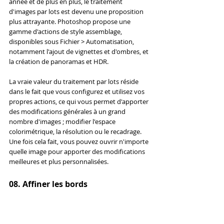
année et de plus en plus, le traitement 
d'images par lots est devenu une proposition 
plus attrayante. Photoshop propose une 
gamme d'actions de style assemblage, 
disponibles sous Fichier > Automatisation, 
notamment l'ajout de vignettes et d'ombres, et 
la création de panoramas et HDR.
La vraie valeur du traitement par lots réside 
dans le fait que vous configurez et utilisez vos 
propres actions, ce qui vous permet d'apporter 
des modifications générales à un grand 
nombre d'images ; modifier l'espace 
colorimétrique, la résolution ou le recadrage. 
Une fois cela fait, vous pouvez ouvrir n'importe 
quelle image pour apporter des modifications 
meilleures et plus personnalisées.
08. Affiner les bords