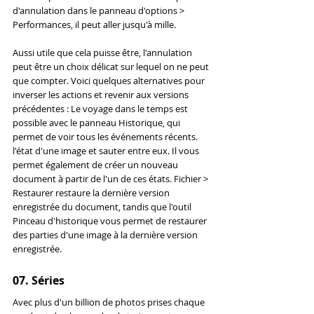
d'annulation dans le panneau d'options > 
Performances, il peut aller jusqu'à mille.
Aussi utile que cela puisse être, l'annulation 
peut être un choix délicat sur lequel on ne peut 
que compter. Voici quelques alternatives pour 
inverser les actions et revenir aux versions 
précédentes : Le voyage dans le temps est 
possible avec le panneau Historique, qui 
permet de voir tous les événements récents. 
l'état d'une image et sauter entre eux. Il vous 
permet également de créer un nouveau 
document à partir de l'un de ces états. Fichier > 
Restaurer restaure la dernière version 
enregistrée du document, tandis que l'outil 
Pinceau d'historique vous permet de restaurer 
des parties d'une image à la dernière version 
enregistrée.
07. Séries
Avec plus d'un billion de photos prises chaque 