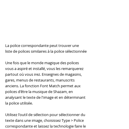
La police correspondante peut trouver une 
liste de polices similaires à la police sélectionnée
Une fois que le monde magique des polices 
vous a aspiré et installé, vous les remarquerez 
partout où vous irez. Enseignes de magasins, 
gares, menus de restaurants, manuscrits 
anciens. La fonction Font Match permet aux 
polices d'être la musique de Shazam, en 
analysant le texte de l'image et en déterminant 
la police utilisée.
Utilisez l'outil de sélection pour sélectionner du 
texte dans une image, choisissez Type > Police 
correspondante et laissez la technologie faire le 