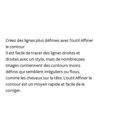
Créez des lignes plus définies avec l'outil Affiner 
le contour
Il est facile de tracer des lignes droites et 
droites avec un stylo, mais de nombreuses 
images contiennent des contours moins 
définis qui semblent irréguliers ou flous, 
comme les cheveux sur la tête. L'outil Affiner le 
contour est un moyen rapide et facile de le 
corriger.