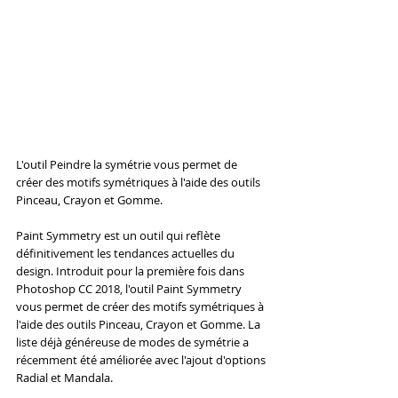
L'outil Peindre la symétrie vous permet de 
créer des motifs symétriques à l'aide des outils 
Pinceau, Crayon et Gomme.
Paint Symmetry est un outil qui reflète 
définitivement les tendances actuelles du 
design. Introduit pour la première fois dans 
Photoshop CC 2018, l'outil Paint Symmetry 
vous permet de créer des motifs symétriques à 
l'aide des outils Pinceau, Crayon et Gomme. La 
liste déjà généreuse de modes de symétrie a 
récemment été améliorée avec l'ajout d'options 
Radial et Mandala.