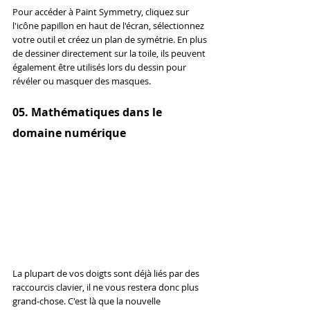
Pour accéder à Paint Symmetry, cliquez sur 
l'icône papillon en haut de l'écran, sélectionnez 
votre outil et créez un plan de symétrie. En plus 
de dessiner directement sur la toile, ils peuvent 
également être utilisés lors du dessin pour 
révéler ou masquer des masques.
05. Mathématiques dans le 
domaine numérique
La plupart de vos doigts sont déjà liés par des 
raccourcis clavier, il ne vous restera donc plus 
grand-chose. C'est là que la nouvelle 