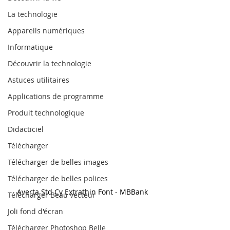
La technologie
Appareils numériques
Informatique
Découvrir la technologie
Astuces utilitaires
Applications de programme
Produit technologique
Didacticiel
Télécharger
Télécharger de belles images
Télécharger de belles polices
Averta Std Cy Extrathin Font - MBBank
Télécharger Beau vecteur
Joli fond d'écran
Télécharger Photoshop Belle