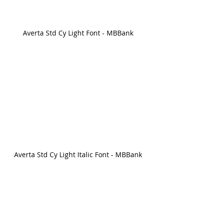
Averta Std Cy Light Font - MBBank
Averta Std Cy Light Italic Font - MBBank