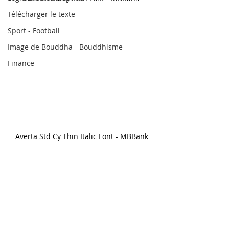
Télécharger le texte
Sport - Football
Image de Bouddha - Bouddhisme
Finance
Averta Std Cy Thin Italic Font - MBBank