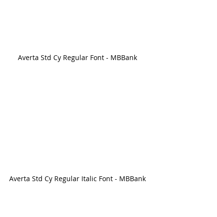
Averta Std Cy Regular Font - MBBank
Averta Std Cy Regular Italic Font - MBBank