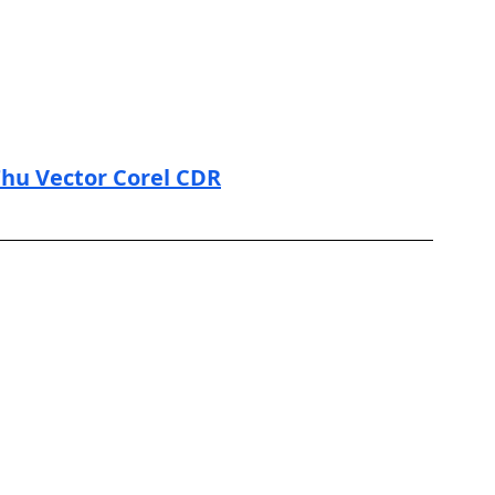
hu Vector Corel CDR