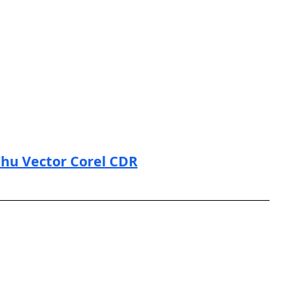
hu Vector Corel CDR