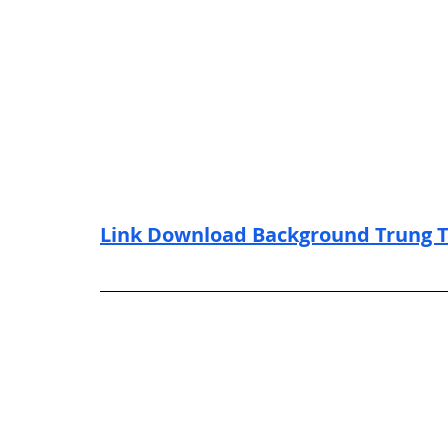
Link Download Background Trung T