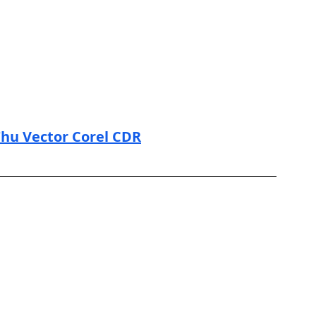
hu Vector Corel CDR