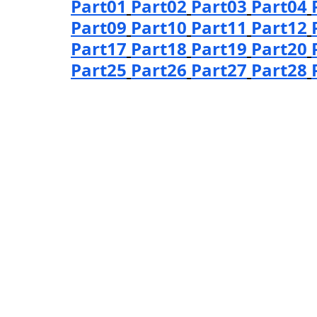
Part01
Part02
Part03
Part04
Part09
Part10
Part11
Part12
Part17
Part18
Part19
Part20
Part25
Part26
Part27
Part28