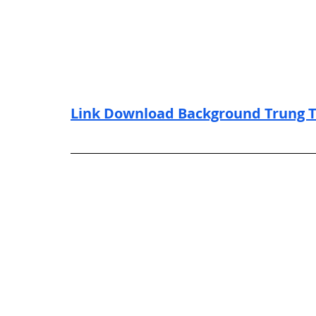
Link Download Background Trung T