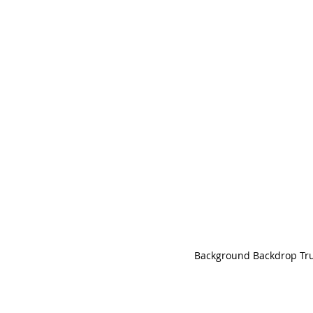
Background Backdrop Tru