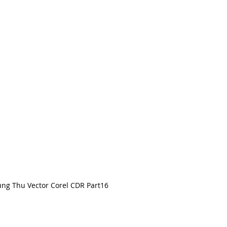
ng Thu Vector Corel CDR Part16