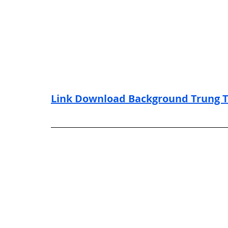
Link Download Background Trung T