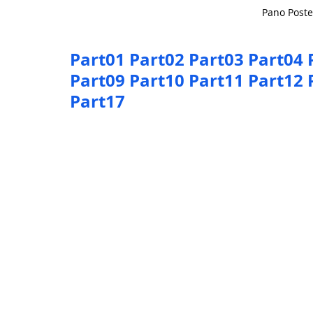
Pano Poste
Part01
Part02
Part03
Part04
Part09
Part10
Part11
Part12
Part17