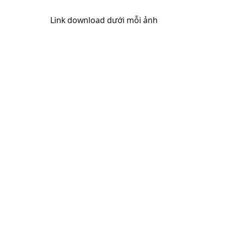
Link download dưới mỗi ảnh