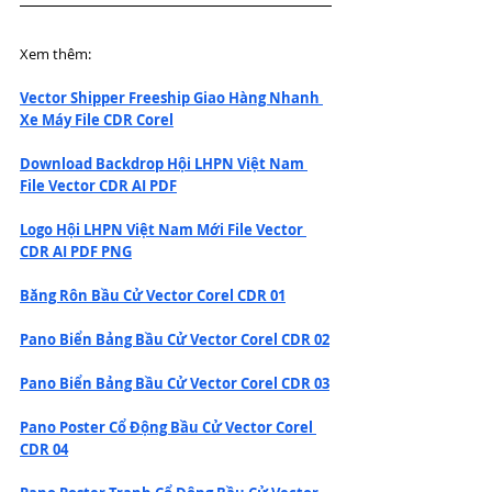
Xem thêm:
Vector Shipper Freeship Giao Hàng Nhanh 
Xe Máy File CDR Corel
Download Backdrop Hội LHPN Việt Nam 
File Vector CDR AI PDF
Logo Hội LHPN Việt Nam Mới File Vector 
CDR AI PDF PNG
Băng Rôn Bầu Cử Vector Corel CDR 01
Pano Biển Bảng Bầu Cử Vector Corel CDR 02
Pano Biển Bảng Bầu Cử Vector Corel CDR 03
Pano Poster Cổ Động Bầu Cử Vector Corel 
CDR 04