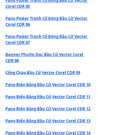
Pano Poster Tranh Cổ Động Bầu Cử Vector 
Corel CDR 05
Pano Poster Tranh Cổ Động Bầu Cử Vector 
Corel CDR 06
Pano Poster Tranh Cổ Động Bầu Cử Vector 
Corel CDR 07
Banner Phướn Dọc Bầu Cử Vector Corel 
CDR 08
Cổng Chào Bầu Cử Vector Corel CDR 09
Pano Biển Bảng Bầu Cử Vector Corel CDR 10
Pano Biển Bảng Bầu Cử Vector Corel CDR 11
Pano Biển Bảng Bầu Cử Vector Corel CDR 12
Pano Biển Bảng Bầu Cử Vector Corel CDR 13
Pano Biển Bảng Bầu Cử Vector Corel CDR 14