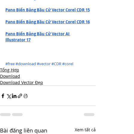
Pano Biển Bảng Bầu Cử Vector Corel CDR 15
Pano Biển Bảng Bầu Cử Vector Corel CDR 16
Pano Biển Bảng Bầu Cử Vector AI 
Illustrator 17
#free
#download
#vector
#CDR
#corel
Tổng Hợp
Download
Download Vector Đẹp
Bài đăng liên quan
Xem tất cả