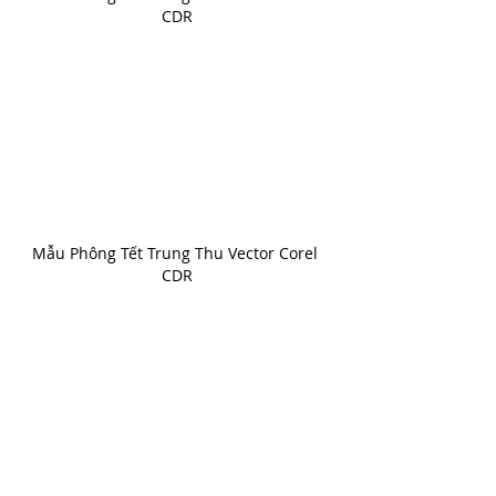
CDR
Mẫu Phông Tết Trung Thu Vector Corel 
CDR