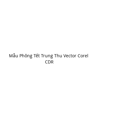
Mẫu Phông Tết Trung Thu Vector Corel 
CDR