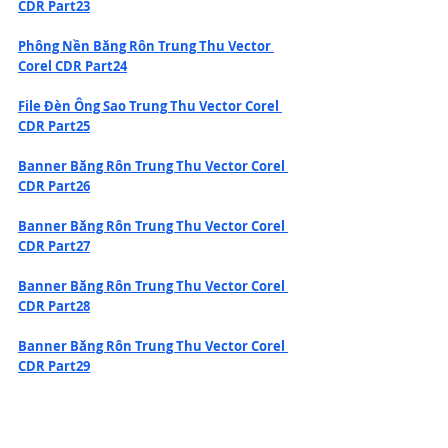
CDR Part23
Phông Nền Băng Rôn Trung Thu Vector 
Corel CDR Part24
File Đèn Ông Sao Trung Thu Vector Corel 
CDR Part25
Banner Băng Rôn Trung Thu Vector Corel 
CDR Part26
Banner Băng Rôn Trung Thu Vector Corel 
CDR Part27
Banner Băng Rôn Trung Thu Vector Corel 
CDR Part28
Banner Băng Rôn Trung Thu Vector Corel 
CDR Part29
Banner Băng Rôn Trung Thu Vector Corel 
CDR Part30