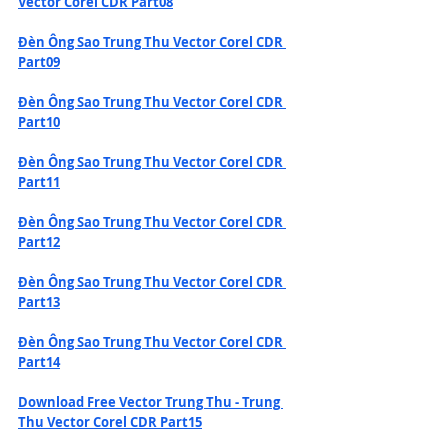
Vector Corel CDR Part08
Đèn Ông Sao Trung Thu Vector Corel CDR 
Part09
Đèn Ông Sao Trung Thu Vector Corel CDR 
Part10
Đèn Ông Sao Trung Thu Vector Corel CDR 
Part11
Đèn Ông Sao Trung Thu Vector Corel CDR 
Part12
Đèn Ông Sao Trung Thu Vector Corel CDR 
Part13
Đèn Ông Sao Trung Thu Vector Corel CDR 
Part14
Download Free Vector Trung Thu - Trung 
Thu Vector Corel CDR Part15