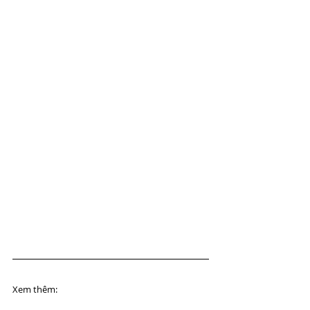
Xem thêm: