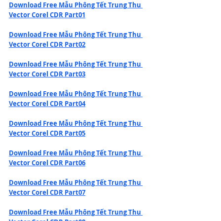
Download Free Mẫu Phông Tết Trung Thu 
Vector Corel CDR Part01
Download Free Mẫu Phông Tết Trung Thu 
Vector Corel CDR Part02
Download Free Mẫu Phông Tết Trung Thu 
Vector Corel CDR Part03
Download Free Mẫu Phông Tết Trung Thu 
Vector Corel CDR Part04
Download Free Mẫu Phông Tết Trung Thu 
Vector Corel CDR Part05
Download Free Mẫu Phông Tết Trung Thu 
Vector Corel CDR Part06
Download Free Mẫu Phông Tết Trung Thu 
Vector Corel CDR Part07
Download Free Mẫu Phông Tết Trung Thu 