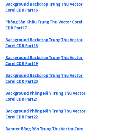
Background Backdrop Trung Thu Vector 
Corel CDR Part16
Phông Sân Khấu Trung Thu Vector Corel 
CDR Part17
Background Backdrop Trung Thu Vector 
Corel CDR Part18
Background Backdrop Trung Thu Vector 
Corel CDR Part19
Background Backdrop Trung Thu Vector 
Corel CDR Part20
Background Phông Nền Trung Thu Vector 
Corel CDR Part21
Background Phông Nền Trung Thu Vector 
Corel CDR Part22
Banner Băng Rôn Trung Thu Vector Corel 