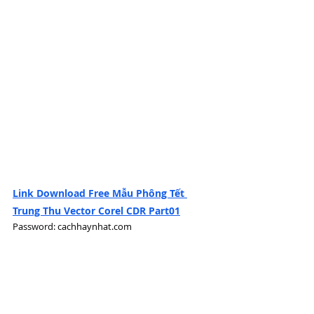
Link Download Free Mẫu Phông Tết 
Trung Thu Vector Corel CDR Part01
Password: cachhaynhat.com