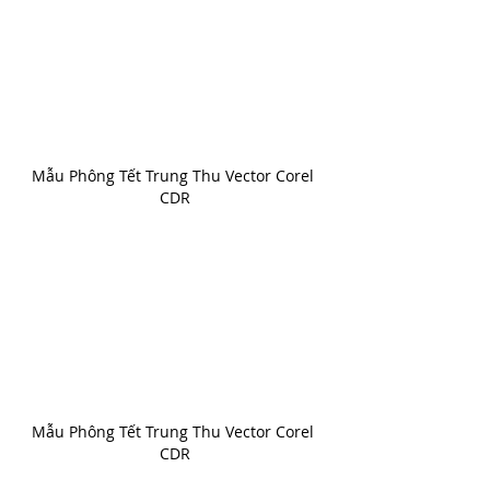
Mẫu Phông Tết Trung Thu Vector Corel 
CDR
Mẫu Phông Tết Trung Thu Vector Corel 
CDR