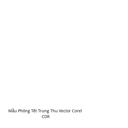
Mẫu Phông Tết Trung Thu Vector Corel 
CDR