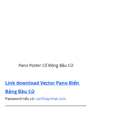
Pano Poster Cổ Động Bầu Cử
Link download Vector Pano Biển 
Bảng Bầu Cử
Password nếu có: 
cachhaynhat.com