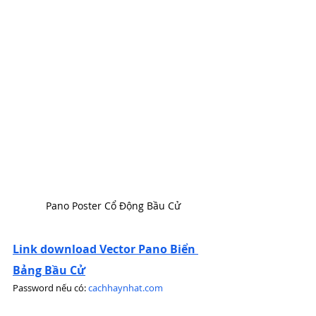
Pano Poster Cổ Động Bầu Cử
Link download Vector Pano Biển 
Bảng Bầu Cử
Password nếu có: 
cachhaynhat.com