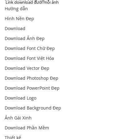
Link download dưới mỗi ảnh
Hướng dẫn
Hình Nền Đẹp
Download
Download Ảnh Đẹp
Download Font Chữ Đẹp
Download Font Việt Hóa
Download Vector Đẹp
Download Photoshop Đẹp
Download PowerPoint Đẹp
Download Logo
Download Background Đẹp
Ảnh Gái Xinh
Download Phần Mềm
Thiết kế