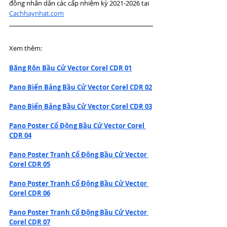
đồng nhân dân các cấp nhiệm kỳ 2021-2026 tại 
Cachhaynhat.com
Xem thêm:
Băng Rôn Bầu Cử Vector Corel CDR 01
Pano Biển Bảng Bầu Cử Vector Corel CDR 02
Pano Biển Bảng Bầu Cử Vector Corel CDR 03
Pano Poster Cổ Động Bầu Cử Vector Corel 
CDR 04
Pano Poster Tranh Cổ Động Bầu Cử Vector 
Corel CDR 05
Pano Poster Tranh Cổ Động Bầu Cử Vector 
Corel CDR 06
Pano Poster Tranh Cổ Động Bầu Cử Vector 
Corel CDR 07