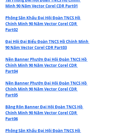
Minh 90 Năm Vector Corel CDR Part01
Phông Sân Khấu Đại Hội Đoàn TNCS Hồ 
Chính Minh 90 Năm Vector Corel CDR 
Part02
Đại Hội Đại Biểu Đoàn TNCS Hồ Chính Minh 
90 Năm Vector Corel CDR Part03
Nền Banner Phướn Đại Hội Đoàn TNCS Hồ 
Chính Minh 90 Năm Vector Corel CDR 
Part04
Nền Banner Phướn Đại Hội Đoàn TNCS Hồ 
Chính Minh 90 Năm Vector Corel CDR 
Part05
Băng Rôn Banner Đại Hội Đoàn TNCS Hồ 
Chính Minh 90 Năm Vector Corel CDR 
Part06
Phông Sân Khấu Đại Hội Đoàn TNCS Hồ 