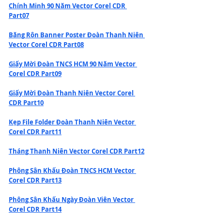
Chính Minh 90 Năm Vector Corel CDR 
Part07
Băng Rôn Banner Poster Đoàn Thanh Niên 
Vector Corel CDR Part08
Giấy Mời Đoàn TNCS HCM 90 Năm Vector 
Corel CDR Part09
Giấy Mời Đoàn Thanh Niên Vector Corel 
CDR Part10
Kẹp File Folder Đoàn Thanh Niên Vector 
Corel CDR Part11
Tháng Thanh Niên Vector Corel CDR Part12
Phông Sân Khấu Đoàn TNCS HCM Vector 
Corel CDR Part13
Phông Sân Khấu Ngày Đoàn Viên Vector 
Corel CDR Part14