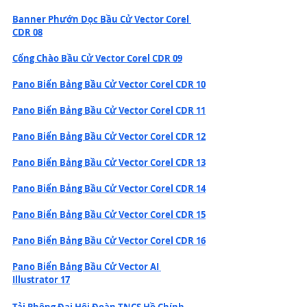
Banner Phướn Dọc Bầu Cử Vector Corel 
CDR 08
Cổng Chào Bầu Cử Vector Corel CDR 09
Pano Biển Bảng Bầu Cử Vector Corel CDR 10
Pano Biển Bảng Bầu Cử Vector Corel CDR 11
Pano Biển Bảng Bầu Cử Vector Corel CDR 12
Pano Biển Bảng Bầu Cử Vector Corel CDR 13
Pano Biển Bảng Bầu Cử Vector Corel CDR 14
Pano Biển Bảng Bầu Cử Vector Corel CDR 15
Pano Biển Bảng Bầu Cử Vector Corel CDR 16
Pano Biển Bảng Bầu Cử Vector AI 
Illustrator 17
Tải Phông Đại Hội Đoàn TNCS Hồ Chính 